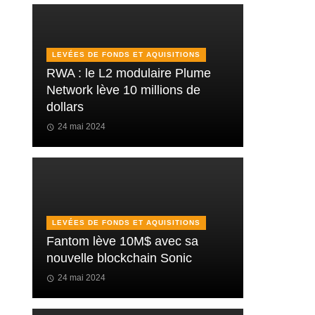
LEVÉES DE FONDS ET AQUISITIONS
RWA : le L2 modulaire Plume
Network lève 10 millions de
dollars
24 mai 2024
LEVÉES DE FONDS ET AQUISITIONS
Fantom lève 10M$ avec sa
nouvelle blockchain Sonic
24 mai 2024