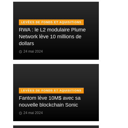
LEVÉES DE FONDS ET AQUISITIONS
RWA : le L2 modulaire Plume
Network lève 10 millions de
dollars
24 mai 2024
LEVÉES DE FONDS ET AQUISITIONS
Fantom lève 10M$ avec sa
nouvelle blockchain Sonic
24 mai 2024