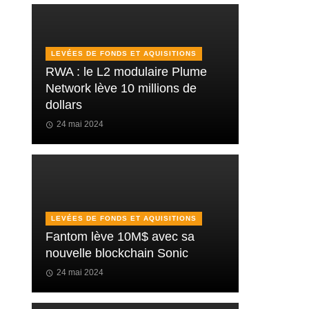
LEVÉES DE FONDS ET AQUISITIONS
RWA : le L2 modulaire Plume
Network lève 10 millions de
dollars
24 mai 2024
LEVÉES DE FONDS ET AQUISITIONS
Fantom lève 10M$ avec sa
nouvelle blockchain Sonic
24 mai 2024