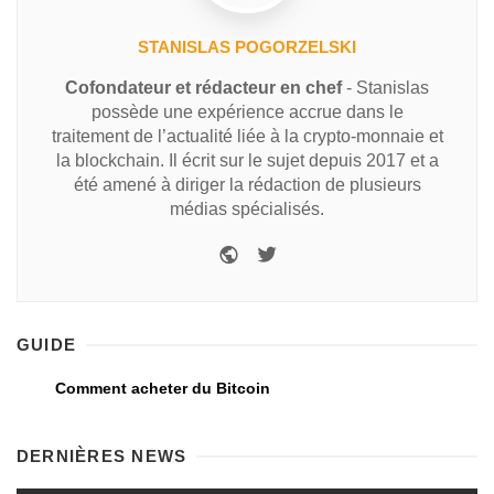
STANISLAS POGORZELSKI
Cofondateur et rédacteur en chef
- Stanislas
possède une expérience accrue dans le
traitement de l’actualité liée à la crypto-monnaie et
la blockchain. Il écrit sur le sujet depuis 2017 et a
été amené à diriger la rédaction de plusieurs
médias spécialisés.
GUIDE
Comment acheter du Bitcoin
DERNIÈRES NEWS