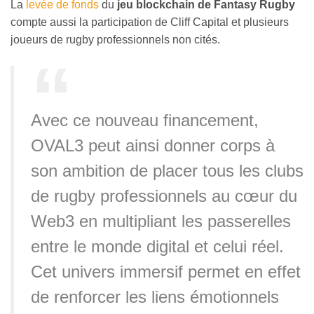
La
levée de fonds
du
jeu blockchain de Fantasy Rugby
compte aussi la participation de Cliff Capital et plusieurs
joueurs de rugby professionnels non cités.
Avec ce nouveau financement,
OVAL3 peut ainsi donner corps à
son ambition de placer tous les clubs
de rugby professionnels au cœur du
Web3 en multipliant les passerelles
entre le monde digital et celui réel.
Cet univers immersif permet en effet
de renforcer les liens émotionnels