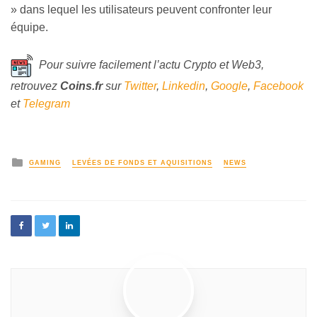
» dans lequel les utilisateurs peuvent confronter leur
équipe.
Pour suivre facilement l’actu Crypto et Web3,
retrouvez
Coins
.fr
sur
Twitter
,
Linkedin
,
Google
,
Facebook
et
Telegram
GAMING
LEVÉES DE FONDS ET AQUISITIONS
NEWS