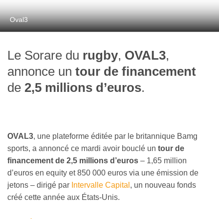
Oval3
Le Sorare du
rugby
,
OVAL3
,
annonce un
tour de financement
de
2,5 millions d’euros
.
OVAL3
, une plateforme éditée par le britannique Bamg
sports, a annoncé ce mardi avoir bouclé un
tour de
financement de 2,5 millions d’euros
– 1,65 million
d’euros en equity et 850 000 euros via une émission de
jetons – dirigé par
Intervalle Capital
, un nouveau fonds
créé cette année aux États-Unis.