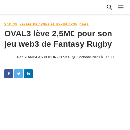
GAMING
LEVÉES DE FONDS ET AQUISITIONS
NEWS
OVAL3 lève 2,5M€ pour son
jeu web3 de Fantasy Rugby
Par
STANISLAS POGORZELSKI
3 octobre 2023 à 11h00