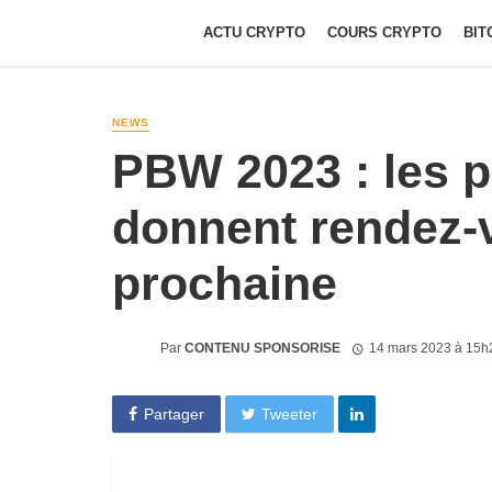
ACTU CRYPTO
COURS CRYPTO
BIT
NEWS
PBW 2023 : les 
donnent rendez-
prochaine
Par
CONTENU SPONSORISE
14 mars 2023 à 15h
Partager
Tweeter