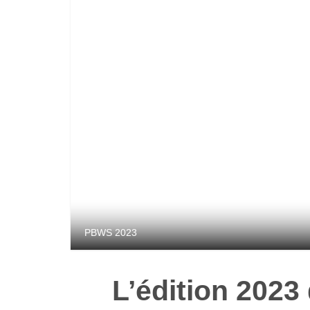
PBWS 2023
L’édition 2023