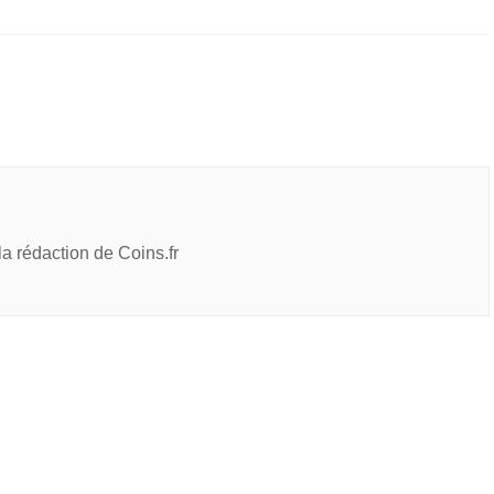
 la rédaction de Coins.fr