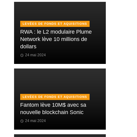
LEVÉES DE FONDS ET AQUISITIONS
RWA : le L2 modulaire Plume
Network lève 10 millions de
dollars
24 mai 2024
LEVÉES DE FONDS ET AQUISITIONS
Fantom lève 10M$ avec sa
nouvelle blockchain Sonic
24 mai 2024