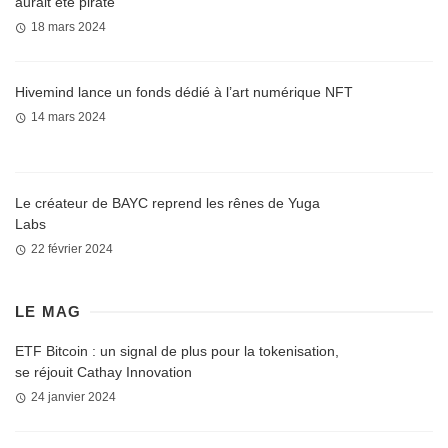
aurait été piraté
18 mars 2024
Hivemind lance un fonds dédié à l’art numérique NFT
14 mars 2024
Le créateur de BAYC reprend les rênes de Yuga
Labs
22 février 2024
LE MAG
ETF Bitcoin : un signal de plus pour la tokenisation,
se réjouit Cathay Innovation
24 janvier 2024