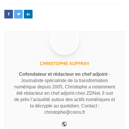
CHRISTOPHE AUFFRAY
Cofondateur et rédacteur en chef adjoint
-
Journaliste spécialiste de la transformation
numérique depuis 2005, Christophe a notamment
été rédacteur en chef adjoint chez ZDNet. Il suit
de près l’actualité autour des actifs numériques et
la décrypte au quotidien. Contact :
christophe@coins.fr