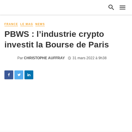
FRANCE
LE MAG
NEWS
PBWS : l’industrie crypto
investit la Bourse de Paris
Par
CHRISTOPHE AUFFRAY
31 mars 2022 à 9h38