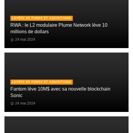
LEVÉES DE FONDS ET AQUISITIONS
RWA : le L2 modulaire Plume Network lève 10
millions de dollars
24 mai 2024
LEVÉES DE FONDS ET AQUISITIONS
Fantom lève 10M$ avec sa nouvelle blockchain
Sonic
24 mai 2024