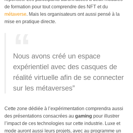
de formation pour tout comprendre des NFT et du
métaverse
. Mais les organisateurs ont aussi pensé à la
mise en pratique directe.
Nous avons créé un espace
expérientiel avec des casques de
réalité virtuelle afin de se connecter
sur les métaverses”
Cette zone dédiée à l’expérimentation comprendra aussi
des présentations consacrées au
gaming
pour illustrer
l’impact de ces technologies sur cette industrie. Luxe et
mode auront aussi leurs projets, avec au programme un