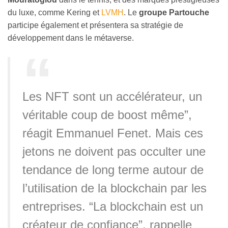
du luxe, comme Kering et
LVMH
. Le
groupe Partouche
participe également et présentera sa stratégie de
développement dans le métaverse.
Les NFT sont un accélérateur, un
véritable coup de boost même”,
réagit Emmanuel Fenet. Mais ces
jetons ne doivent pas occulter une
tendance de long terme autour de
l’utilisation de la blockchain par les
entreprises. “La blockchain est un
créateur de confiance”, rappelle