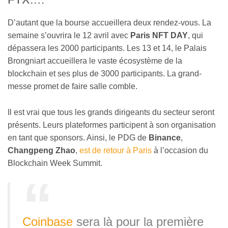
D’autant que la bourse accueillera deux rendez-vous. La
semaine s’ouvrira le 12 avril avec
Paris NFT DAY
, qui
dépassera les 2000 participants. Les 13 et 14, le Palais
Brongniart accueillera le vaste écosystème de la
blockchain et ses plus de 3000 participants. La grand-
messe promet de faire salle comble.
Il est vrai que tous les grands dirigeants du secteur seront
présents. Leurs plateformes participent à son organisation
en tant que sponsors. Ainsi, le PDG de
Binance
,
Changpeng Zhao
,
est de retour à Paris
à l’occasion du
Blockchain Week Summit.
Coinbase
sera là pour la première