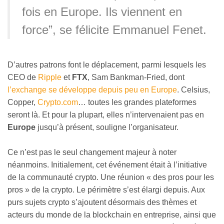
fois en Europe. Ils viennent en
force”, se félicite Emmanuel Fenet.
D’autres patrons font le déplacement, parmi lesquels les
CEO de
Ripple
et
FTX
, Sam Bankman-Fried, dont
l’exchange se développe depuis peu en Europe
. Celsius,
Copper,
Crypto.com
… toutes les grandes plateformes
seront là. Et pour la plupart, elles n’intervenaient pas en
Europe
jusqu’à présent, souligne l’organisateur.
Ce n’est pas le seul changement majeur à noter
néanmoins. Initialement, cet événement était à l’initiative
de la communauté crypto. Une réunion « des pros pour les
pros » de la crypto. Le périmètre s’est élargi depuis. Aux
purs sujets crypto s’ajoutent désormais des thèmes et
acteurs du monde de la blockchain en entreprise, ainsi que