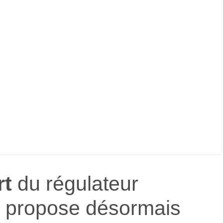
rt
du régulateur
propose désormais