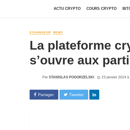
ACTU CRYPTO
COURS CRYPTO
BIT
ECHANGEUR
NEWS
La plateforme cr
s’ouvre aux parti
Par
STANISLAS POGORZELSKI
23 janvier 2024 à
Partager
Tweeter