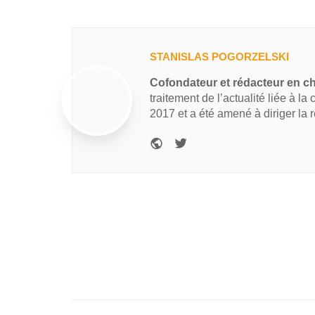
STANISLAS POGORZELSKI
Cofondateur et rédacteur en c
traitement de l’actualité liée à la
2017 et a été amené à diriger la 