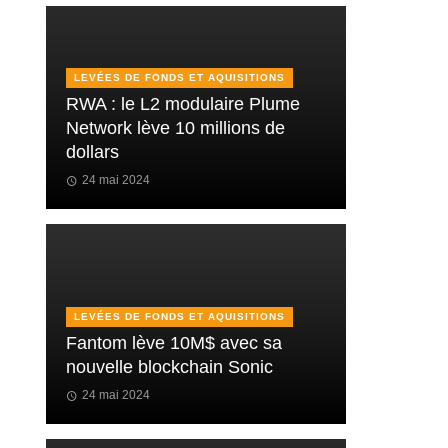
LEVÉES DE FONDS ET AQUISITIONS
RWA : le L2 modulaire Plume
Network lève 10 millions de
dollars
24 mai 2024
LEVÉES DE FONDS ET AQUISITIONS
Fantom lève 10M$ avec sa
nouvelle blockchain Sonic
24 mai 2024