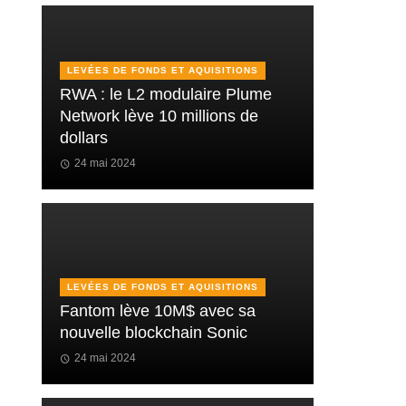
LEVÉES DE FONDS ET AQUISITIONS
RWA : le L2 modulaire Plume
Network lève 10 millions de
dollars
24 mai 2024
LEVÉES DE FONDS ET AQUISITIONS
Fantom lève 10M$ avec sa
nouvelle blockchain Sonic
24 mai 2024