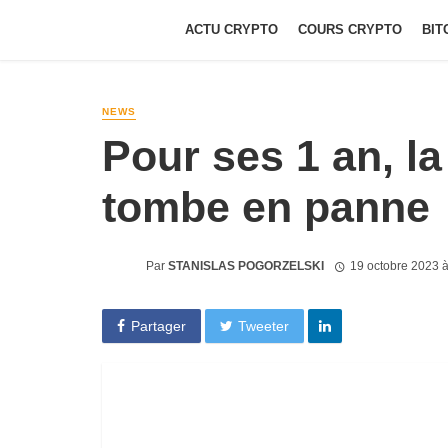
ACTU CRYPTO
COURS CRYPTO
BIT
NEWS
Pour ses 1 an, l
tombe en panne
Par
STANISLAS POGORZELSKI
19 octobre 2023 
Partager
Tweeter