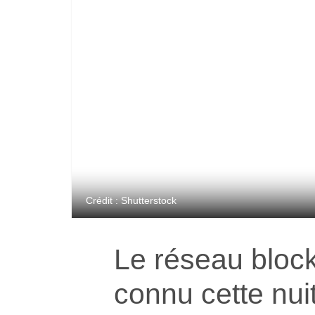
Crédit : Shutterstock
Le réseau bloc
connu cette nui