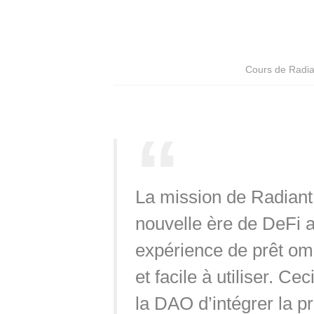
Cours de Radia
La mission de Radiant 
nouvelle ère de DeFi a
expérience de prêt om
et facile à utiliser. Cec
la DAO d’intégrer la 