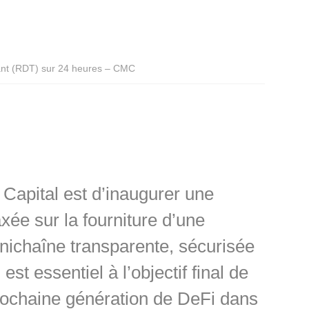
nt (RDT) sur 24 heures – CMC
Capital est d’inaugurer une
xée sur la fourniture d’une
nichaîne transparente, sécurisée
i est essentiel à l’objectif final de
prochaine génération de DeFi dans