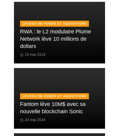
LEVÉES DE FONDS ET AQUISITIONS
RWA : le L2 modulaire Plume
Network lève 10 millions de
dollars
24 mai 2024
LEVÉES DE FONDS ET AQUISITIONS
Fantom lève 10M$ avec sa
nouvelle blockchain Sonic
24 mai 2024