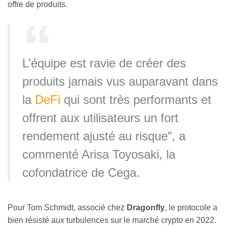
offre de produits.
L’équipe est ravie de créer des
produits jamais vus auparavant dans
la
DeFi
qui sont très performants et
offrent aux utilisateurs un fort
rendement ajusté au risque”, a
commenté Arisa Toyosaki, la
cofondatrice de Cega.
Pour Tom Schmidt, associé chez
Dragonfly
, le protocole a
bien résisté aux turbulences sur le marché crypto en 2022.