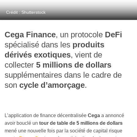
Crédit : Shutterstock
Cega Finance
, un protocole
DeFi
spécialisé dans les
produits
dérivés exotiques
, vient de
collecter
5 millions de dollars
supplémentaires dans le cadre de
son
cycle d’amorçage
.
L’application de finance décentralisée
Cega
a annoncé
avoir bouclé un
tour de table de 5 millions de dollars
mené une nouvelle fois par la société de capital risque