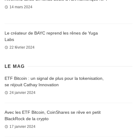
14 mars 2024
Le créateur de BAYC reprend les rênes de Yuga
Labs
22 février 2024
LE MAG
ETF Bitcoin : un signal de plus pour la tokenisation,
se réjouit Cathay Innovation
24 janvier 2024
Avec les ETF Bitcoin, CoinShares se rêve en petit
BlackRock de la crypto
17 janvier 2024