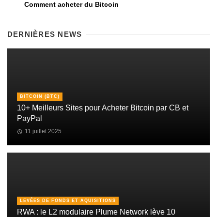
Comment acheter du Bitcoin
DERNIÈRES NEWS
BITCOIN (BTC)
10+ Meilleurs Sites pour Acheter Bitcoin par CB et
PayPal
11 juillet 2025
LEVÉES DE FONDS ET AQUISITIONS
RWA : le L2 modulaire Plume Network lève 10