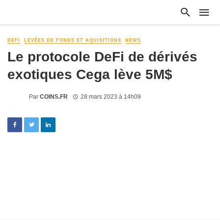
DEFI
LEVÉES DE FONDS ET AQUISITIONS
NEWS
Le protocole DeFi de dérivés
exotiques Cega lève 5M$
Par
COINS.FR
28 mars 2023 à 14h09