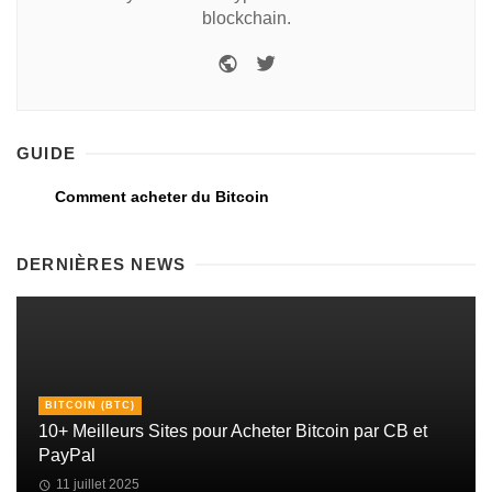
blockchain.
GUIDE
Comment acheter du Bitcoin
DERNIÈRES NEWS
BITCOIN (BTC)
10+ Meilleurs Sites pour Acheter Bitcoin par CB et
PayPal
11 juillet 2025