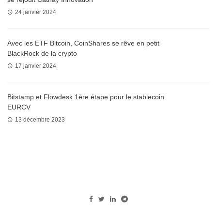
24 janvier 2024
Avec les ETF Bitcoin, CoinShares se rêve en petit
BlackRock de la crypto
17 janvier 2024
Bitstamp et Flowdesk 1ère étape pour le stablecoin
EURCV
13 décembre 2023