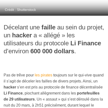
Crédit : Shutterstock
Décelant une
faille
au sein du projet,
un
hacker
a « allégé » les
utilisateurs du protocole
Li Finance
d’environ
600 000 dollars
.
Pas de trêve pour
les pirates
toujours sur le qui-vive quand
il s’agit de déceler les failles de divers projets. Ainsi, un
hacker
s’en est pris au protocole de finance décentralisée
Li Finance
, piochant allègrement dans les
portefeuilles
de 29 utilisateurs
. Un « assaut » qui s’est déroulé dans la
nuit du 20 mars, à 2h51 précisément, durant lequel le