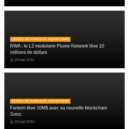
LEVÉES DE FONDS ET AQUISITIONS
RWA : le L2 modulaire Plume Network lève 10
millions de dollars
24 mai 2024
LEVÉES DE FONDS ET AQUISITIONS
Fantom lève 10M$ avec sa nouvelle blockchain
Sonic
24 mai 2024