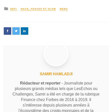
DEFI
HACK, FRAUDE ET SCAM
NEWS
SAMIR HAMLADJI
Rédacteur et reporter
- Journaliste pour
plusieurs grands médias tels que LesEchos ou
Challenges, Samir a été en charge de la rubrique
Finance chez Forbes de 2016 à 2019. Il
s'intéresse depuis plusieurs années à
l'écosystème des crypto-monnaies et de la