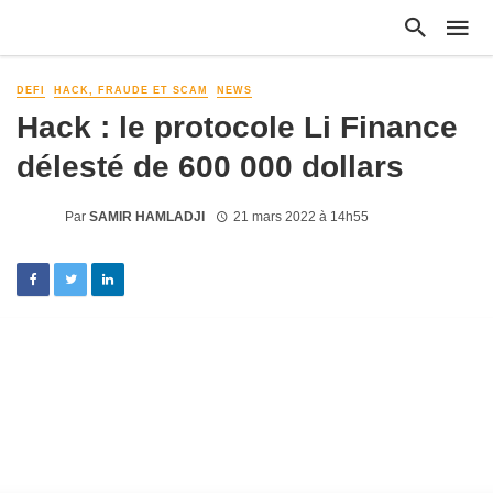
DEFI
HACK, FRAUDE ET SCAM
NEWS
Hack : le protocole Li Finance
délesté de 600 000 dollars
Par
SAMIR HAMLADJI
21 mars 2022 à 14h55