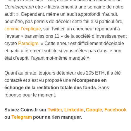
Cointelegraph
être « littéralement à une semaine de notre
audit ». Cependant, même un audit approfondi n’aurait,
peut-être, pas permis de déceler cette faille si particulière,
comme l’explique
, sur Twitter, un chercheur répondant à
l’avatar « transmissions 11 » de la société d’investissement
crypto
Paradigm
. « Cette erreur est difficilement décelable
et particulièrement subtile si vous n’êtes pas dans le bon
état d’esprit, l’ayant moi-même manqué ».
Quant au pirate, toujours détenteur des 205 ETH, il a été
contacté et s’est vu proposé une
récompense en
échange de la restitution totale des fonds
. Sans
réponse pour le moment.
Suivez
Coins.fr sur
Twitter
,
Linkedin
,
Google
,
Facebook
ou
Telegram
pour ne rien manquer.