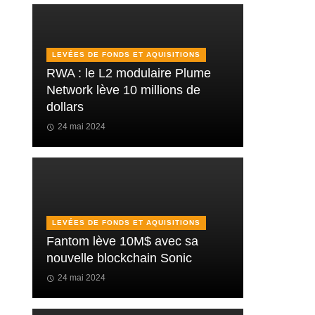
LEVÉES DE FONDS ET AQUISITIONS
RWA : le L2 modulaire Plume
Network lève 10 millions de
dollars
24 mai 2024
LEVÉES DE FONDS ET AQUISITIONS
Fantom lève 10M$ avec sa
nouvelle blockchain Sonic
24 mai 2024