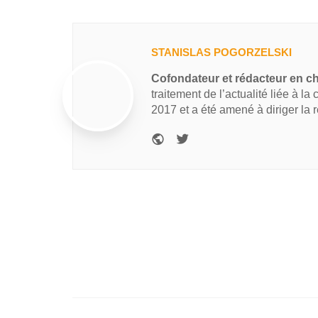
STANISLAS POGORZELSKI
Cofondateur et rédacteur en c
traitement de l’actualité liée à la
2017 et a été amené à diriger la 