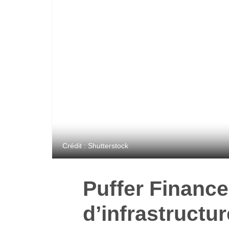
Crédit : Shutterstock
Puffer Finance
d’infrastructu