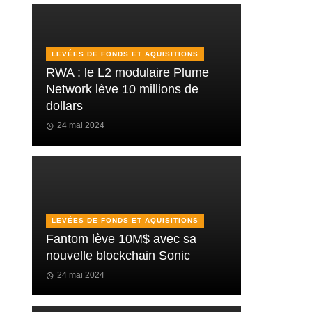
LEVÉES DE FONDS ET AQUISITIONS
RWA : le L2 modulaire Plume
Network lève 10 millions de
dollars
24 mai 2024
LEVÉES DE FONDS ET AQUISITIONS
Fantom lève 10M$ avec sa
nouvelle blockchain Sonic
24 mai 2024