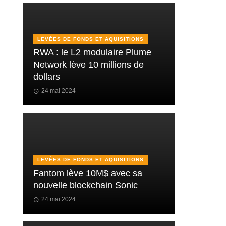
LEVÉES DE FONDS ET AQUISITIONS
RWA : le L2 modulaire Plume
Network lève 10 millions de
dollars
24 mai 2024
LEVÉES DE FONDS ET AQUISITIONS
Fantom lève 10M$ avec sa
nouvelle blockchain Sonic
24 mai 2024