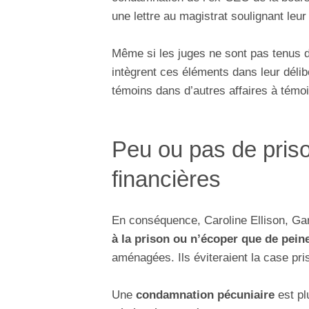
une lettre au magistrat soulignant leur
Même si les juges ne sont pas tenus d
intègrent ces éléments dans leur délib
témoins dans d’autres affaires à témoi
Peu ou pas de pris
financières
En conséquence, Caroline Ellison, Ga
à la prison ou n’écoper que de pei
aménagées. Ils éviteraient la case pri
Une
condamnation pécuniaire
est pl