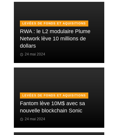
LEVÉES DE FONDS ET AQUISITIONS
RWA : le L2 modulaire Plume
Network lève 10 millions de
dollars
24 mai 2024
LEVÉES DE FONDS ET AQUISITIONS
Fantom lève 10M$ avec sa
nouvelle blockchain Sonic
24 mai 2024