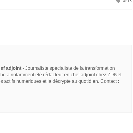
FTX
ef adjoint
- Journaliste spécialiste de la transformation
he a notamment été rédacteur en chef adjoint chez ZDNet.
des actifs numériques et la décrypte au quotidien. Contact :