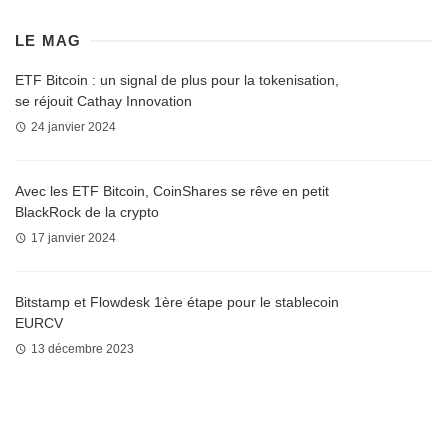
LE MAG
ETF Bitcoin : un signal de plus pour la tokenisation,
se réjouit Cathay Innovation
24 janvier 2024
Avec les ETF Bitcoin, CoinShares se rêve en petit
BlackRock de la crypto
17 janvier 2024
Bitstamp et Flowdesk 1ère étape pour le stablecoin
EURCV
13 décembre 2023