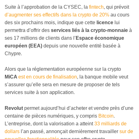
Suite à l’approbation de la CYSEC, la
fintech
, qui prévoit
d’augmenter ses effectifs dans la crypto de 20%
au cours
des six prochains mois, indique que cette
licence
lui
permettra d’offrir des
services liés à la crypto-monnaie
à
ses 17 millions de clients dans l’
Espace économique
européen (EEA)
depuis une nouvelle entité basée à
Chypre.
Alors que la réglementation européenne sur la crypto
MiCA
est en cours de finalisation
, la banque mobile veut
s’assurer qu’elle sera en mesure de proposer de tels
services suite à son application.
Revolut
permet aujourd’hui d’acheter et vendre près d’une
centaine de pièces numériques, y compris
Bitcoin
.
L’entreprise, dont la valorisation a atteint
33 milliards de
dollars
l’an passé, annonçait dernièrement travailler
sur de