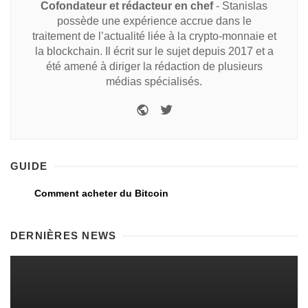
Cofondateur et rédacteur en chef
- Stanislas
possède une expérience accrue dans le
traitement de l’actualité liée à la crypto-monnaie et
la blockchain. Il écrit sur le sujet depuis 2017 et a
été amené à diriger la rédaction de plusieurs
médias spécialisés.
GUIDE
Comment acheter du Bitcoin
DERNIÈRES NEWS