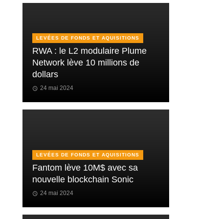
LEVÉES DE FONDS ET AQUISITIONS
RWA : le L2 modulaire Plume
Network lève 10 millions de
dollars
24 mai 2024
LEVÉES DE FONDS ET AQUISITIONS
Fantom lève 10M$ avec sa
nouvelle blockchain Sonic
24 mai 2024