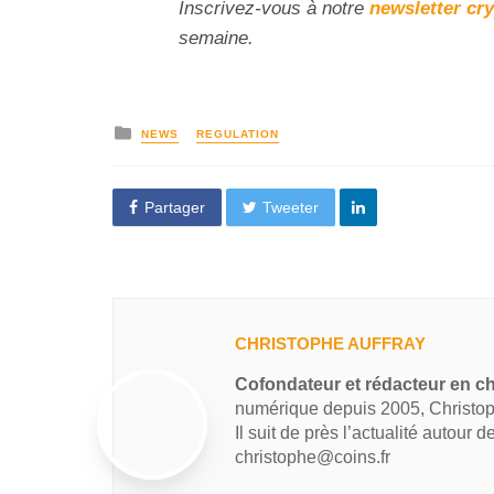
Inscrivez-vous à notre
newsletter cr
semaine.
NEWS
REGULATION
Partager
Tweeter
CHRISTOPHE AUFFRAY
Cofondateur et rédacteur en ch
numérique depuis 2005, Christop
Il suit de près l’actualité autour 
christophe@coins.fr