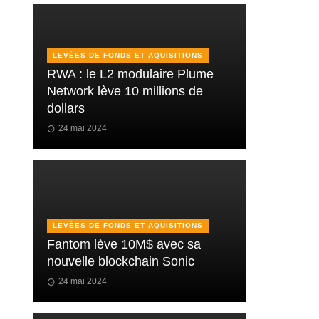
LEVÉES DE FONDS ET AQUISITIONS
RWA : le L2 modulaire Plume
Network lève 10 millions de
dollars
24 mai 2024
LEVÉES DE FONDS ET AQUISITIONS
Fantom lève 10M$ avec sa
nouvelle blockchain Sonic
24 mai 2024