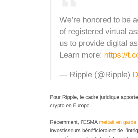
We’re honored to be a
of registered virtual a
us to provide digital a
Learn more:
https://t
— Ripple (@Ripple)
D
Pour Ripple, le cadre juridique apporte
crypto en Europe.
Récemment, l’ESMA
mettait en garde
investisseurs bénéficieraient de l’intég