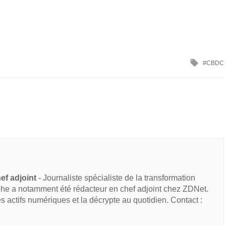
CBDC
ef adjoint
- Journaliste spécialiste de la transformation
he a notamment été rédacteur en chef adjoint chez ZDNet.
des actifs numériques et la décrypte au quotidien. Contact :