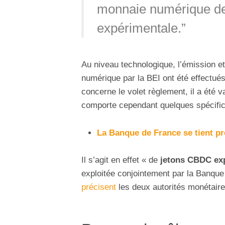
monnaie numérique de
expérimentale.”
Au niveau technologique, l’émission et
numérique par la BEI ont été effectué
concerne le volet règlement, il a été 
comporte cependant quelques spécific
La Banque de France se tient pr
Il s’agit en effet « de
jetons CBDC ex
exploitée conjointement par la Banqu
précisent
les deux autorités monétaire