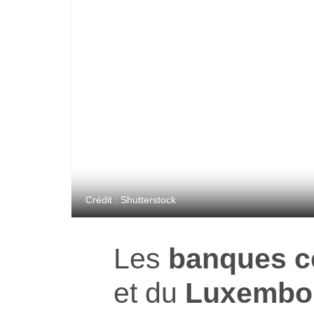
Crédit : Shutterstock
Les
banques c
et du
Luxembo