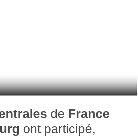
entrales
de
France
urg
ont participé,