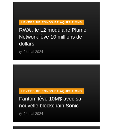
LEVÉES DE FONDS ET AQUISITIONS
RWA : le L2 modulaire Plume
Network lève 10 millions de
dollars
24 mai 2024
LEVÉES DE FONDS ET AQUISITIONS
Fantom lève 10M$ avec sa
nouvelle blockchain Sonic
24 mai 2024