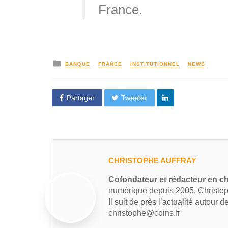
France.
BANQUE
FRANCE
INSTITUTIONNEL
NEWS
Partager
Tweeter
CHRISTOPHE AUFFRAY
Cofondateur et rédacteur en ch
numérique depuis 2005, Christop
Il suit de près l’actualité autour 
christophe@coins.fr