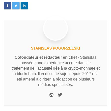
STANISLAS POGORZELSKI
Cofondateur et rédacteur en chef
- Stanislas
possède une expérience accrue dans le
traitement de l’actualité liée à la crypto-monnaie et
la blockchain. Il écrit sur le sujet depuis 2017 et a
été amené à diriger la rédaction de plusieurs
médias spécialisés.