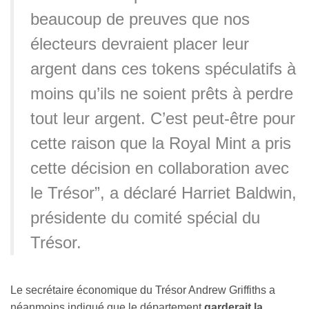
beaucoup de preuves que nos
électeurs devraient placer leur
argent dans ces tokens spéculatifs à
moins qu’ils ne soient prêts à perdre
tout leur argent. C’est peut-être pour
cette raison que la Royal Mint a pris
cette décision en collaboration avec
le Trésor”, a déclaré Harriet Baldwin,
présidente du comité spécial du
Trésor.
Le secrétaire économique du Trésor Andrew Griffiths a
néanmoins indiqué que le département
garderait la