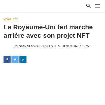
NEWS
NFT
Le Royaume-Uni fait marche
arrière avec son projet NFT
Par
STANISLAS POGORZELSKI
28 mars 2023 à 10h50