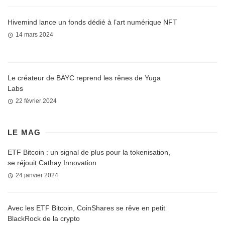
Hivemind lance un fonds dédié à l’art numérique NFT
14 mars 2024
Le créateur de BAYC reprend les rênes de Yuga
Labs
22 février 2024
LE MAG
ETF Bitcoin : un signal de plus pour la tokenisation,
se réjouit Cathay Innovation
24 janvier 2024
Avec les ETF Bitcoin, CoinShares se rêve en petit
BlackRock de la crypto