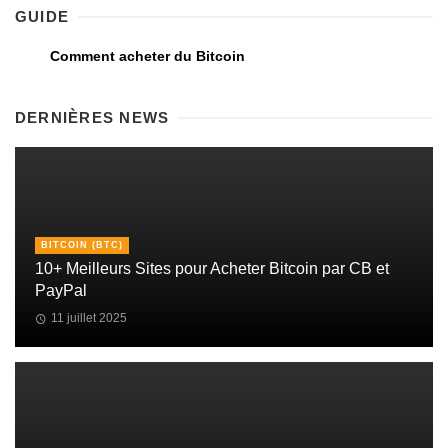
GUIDE
Comment acheter du Bitcoin
DERNIÈRES NEWS
BITCOIN (BTC)
10+ Meilleurs Sites pour Acheter Bitcoin par CB et
PayPal
11 juillet 2025