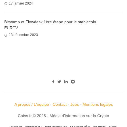
17 janvier 2024
Bitstamp et Flowdesk 1ère étape pour le stablecoin
EURCV
13 décembre 2023
A propos / L'équipe
-
Contact
-
Jobs
-
Mentions légales
Coins.fr © 2025 - Média d'information sur la Crypto