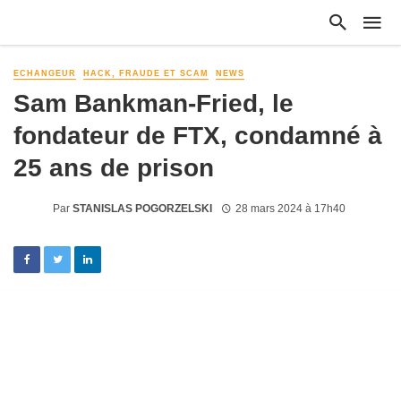
ECHANGEUR
HACK, FRAUDE ET SCAM
NEWS
Sam Bankman-Fried, le
fondateur de FTX, condamné à
25 ans de prison
Par
STANISLAS POGORZELSKI
28 mars 2024 à 17h40