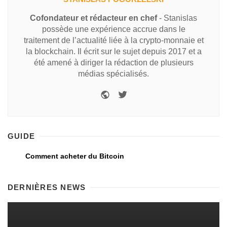
Cofondateur et rédacteur en chef
- Stanislas
possède une expérience accrue dans le
traitement de l’actualité liée à la crypto-monnaie et
la blockchain. Il écrit sur le sujet depuis 2017 et a
été amené à diriger la rédaction de plusieurs
médias spécialisés.
GUIDE
Comment acheter du Bitcoin
DERNIÈRES NEWS