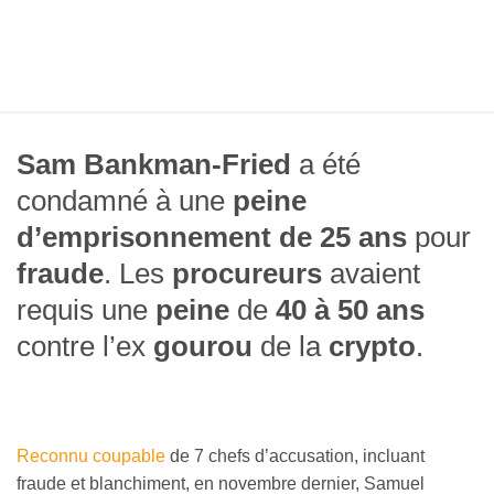
Sam Bankman-Fried
a été
condamné à une
peine
d’emprisonnement de 25 ans
pour
fraude
. Les
procureurs
avaient
requis une
peine
de
40 à 50 ans
contre l’ex
gourou
de la
crypto
.
Reconnu coupable
de 7 chefs d’accusation, incluant
fraude et blanchiment, en novembre dernier, Samuel