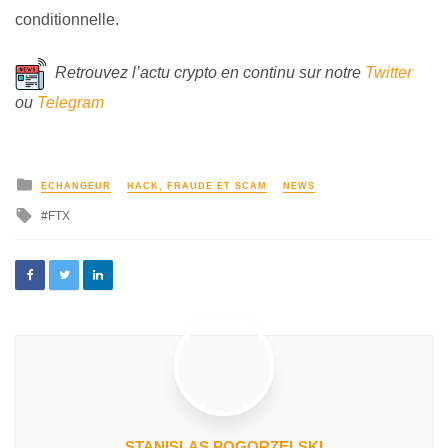
conditionnelle.
Retrouvez l’actu crypto en continu sur notre
Twitter
ou
Telegram
ECHANGEUR
HACK, FRAUDE ET SCAM
NEWS
FTX
STANISLAS POGORZELSKI