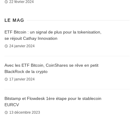
22 février 2024
LE MAG
ETF Bitcoin : un signal de plus pour la tokenisation,
se réjouit Cathay Innovation
24 janvier 2024
Avec les ETF Bitcoin, CoinShares se rêve en petit
BlackRock de la crypto
17 janvier 2024
Bitstamp et Flowdesk 1ère étape pour le stablecoin
EURCV
13 décembre 2023