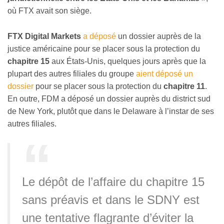
où FTX avait son siège.
FTX Digital Markets
a déposé
un dossier auprès de la
justice américaine pour se placer sous la protection du
chapitre 15
aux États-Unis, quelques jours après que la
plupart des autres filiales du groupe
aient déposé un
dossier
pour se placer sous la protection du
chapitre 11
.
En outre, FDM a déposé un dossier auprès du district sud
de New York, plutôt que dans le Delaware à l’instar de ses
autres filiales.
Le dépôt de l’affaire du chapitre 15
sans préavis et dans le SDNY est
une tentative flagrante d’éviter la