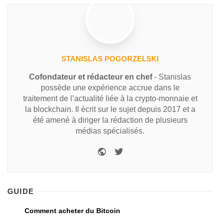
STANISLAS POGORZELSKI
Cofondateur et rédacteur en chef
- Stanislas
possède une expérience accrue dans le
traitement de l’actualité liée à la crypto-monnaie et
la blockchain. Il écrit sur le sujet depuis 2017 et a
été amené à diriger la rédaction de plusieurs
médias spécialisés.
GUIDE
Comment acheter du Bitcoin