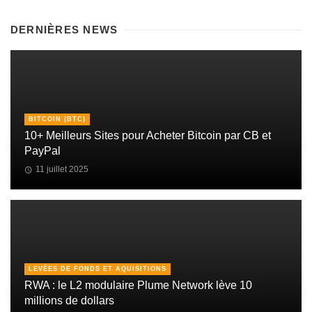
DERNIÈRES NEWS
BITCOIN (BTC)
10+ Meilleurs Sites pour Acheter Bitcoin par CB et
PayPal
11 juillet 2025
LEVÉES DE FONDS ET AQUISITIONS
RWA : le L2 modulaire Plume Network lève 10
millions de dollars