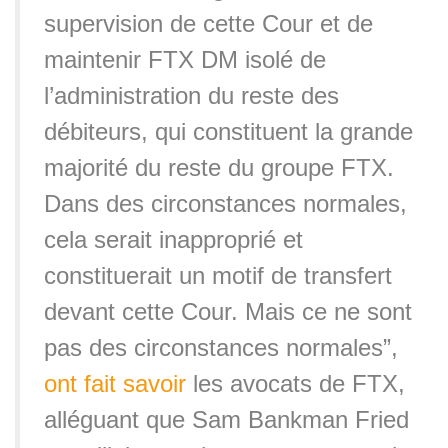
supervision de cette Cour et de
maintenir FTX DM isolé de
l’administration du reste des
débiteurs, qui constituent la grande
majorité du reste du groupe FTX.
Dans des circonstances normales,
cela serait inapproprié et
constituerait un motif de transfert
devant cette Cour. Mais ce ne sont
pas des circonstances normales”,
ont fait savoir
les avocats de FTX,
alléguant que Sam Bankman Fried