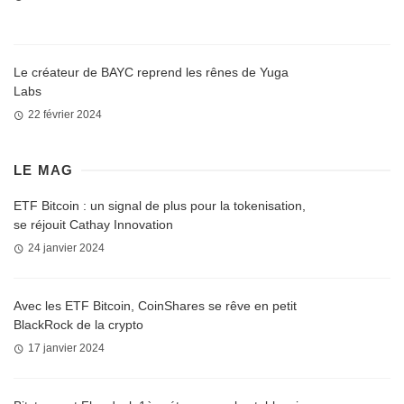
Le créateur de BAYC reprend les rênes de Yuga
Labs
22 février 2024
LE MAG
ETF Bitcoin : un signal de plus pour la tokenisation,
se réjouit Cathay Innovation
24 janvier 2024
Avec les ETF Bitcoin, CoinShares se rêve en petit
BlackRock de la crypto
17 janvier 2024