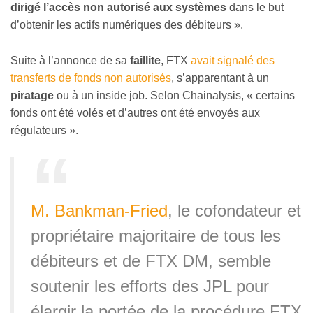
dirigé l’accès non autorisé aux systèmes
dans le but
d’obtenir les actifs numériques des débiteurs ».
Suite à l’annonce de sa
faillite
, FTX
avait signalé des
transferts de fonds non autorisés
, s’apparentant à un
piratage
ou à un inside job. Selon Chainalysis, « certains
fonds ont été volés et d’autres ont été envoyés aux
régulateurs ».
M. Bankman-Fried
, le cofondateur et
propriétaire majoritaire de tous les
débiteurs et de FTX DM, semble
soutenir les efforts des JPL pour
élargir la portée de la procédure FTX