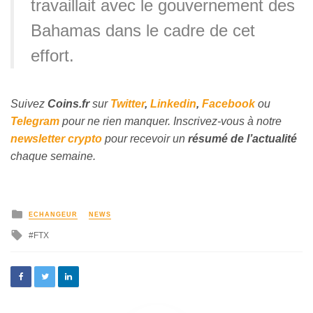
travaillait avec le gouvernement des
Bahamas dans le cadre de cet
effort.
Suivez
Coins
.fr
sur
Twitter
,
Linkedin
,
Facebook
ou
Telegram
pour ne rien manquer. Inscrivez-vous à notre
newsletter crypto
pour recevoir un
résumé de l’actualité
chaque semaine.
ECHANGEUR
NEWS
FTX