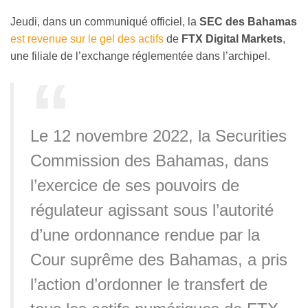
Jeudi, dans un communiqué officiel, la
SEC des Bahamas
est revenue sur le gel des actifs
de
FTX Digital Markets
,
une filiale de l’exchange réglementée dans l’archipel.
Le 12 novembre 2022, la Securities
Commission des Bahamas, dans
l’exercice de ses pouvoirs de
régulateur agissant sous l’autorité
d’une ordonnance rendue par la
Cour suprême des Bahamas, a pris
l’action d’ordonner le transfert de