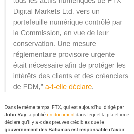
tous les actifs numériques de FTX
Digital Markets Ltd. vers un
portefeuille numérique contrôlé par
la Commission, en vue de leur
conservation. Une mesure
réglementaire provisoire urgente
était nécessaire afin de protéger les
intérêts des clients et des créanciers
de FDM,”
a-t-elle déclaré
.
Dans le même temps, FTX, qui est aujourd’hui dirigé par
John Ray
, a publié
un document
dans lequel la plateforme
déclare qu’il y a « des preuves crédibles que le
gouvernement des Bahamas est responsable d’avoir