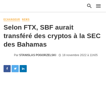
ECHANGEUR
NEWS
Selon FTX, SBF aurait
transféré des cryptos à la SEC
des Bahamas
Par
STANISLAS POGORZELSKI
18 novembre 2022 à 11h05