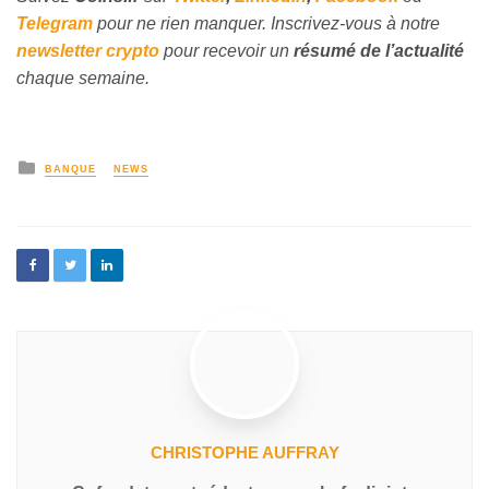
Telegram
pour ne rien manquer. Inscrivez-vous à notre
newsletter crypto
pour recevoir un
résumé de l’actualité
chaque semaine.
BANQUE
NEWS
CHRISTOPHE AUFFRAY