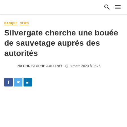
BANQUE
NEWS
Silvergate cherche une bouée
de sauvetage auprès des
autorités
Par
CHRISTOPHE AUFFRAY
8 mars 2023 à 9h25