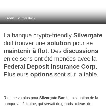
Crédit : Shutterstock
La banque crypto-friendly
Silvergate
doit trouver une
solution
pour se
maintenir à flot
. Des
discussions
en ce sens ont été menées avec la
Federal Deposit Insurance Corp
.
Plusieurs
options
sont sur la table.
Rien ne va plus pour
Silvergate Bank
. La situation de la
banque américaine, qui servait de grands acteurs de