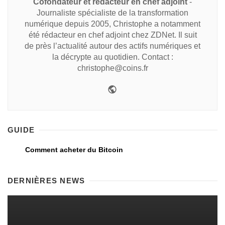
Cofondateur et rédacteur en chef adjoint
-
Journaliste spécialiste de la transformation
numérique depuis 2005, Christophe a notamment
été rédacteur en chef adjoint chez ZDNet. Il suit
de près l’actualité autour des actifs numériques et
la décrypte au quotidien. Contact :
christophe@coins.fr
GUIDE
Comment acheter du Bitcoin
DERNIÈRES NEWS