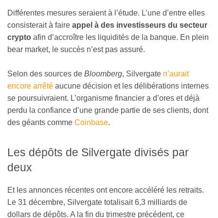
Différentes mesures seraient à l’étude. L’une d’entre elles
consisterait à faire
appel à des investisseurs du secteur
crypto
afin d’accroître les liquidités de la banque. En plein
bear market, le succès n’est pas assuré.
Selon des sources de
Bloomberg
, Silvergate
n’aurait
encore arrêté
aucune décision et les délibérations internes
se poursuivraient. L’organisme financier a d’ores et déjà
perdu la confiance d’une grande partie de ses clients, dont
des géants comme
Coinbase
.
Les dépôts de Silvergate divisés par
deux
Et les annonces récentes ont encore accéléré les retraits.
Le 31 décembre, Silvergate totalisait 6,3 milliards de
dollars de dépôts. A la fin du trimestre précédent, ce