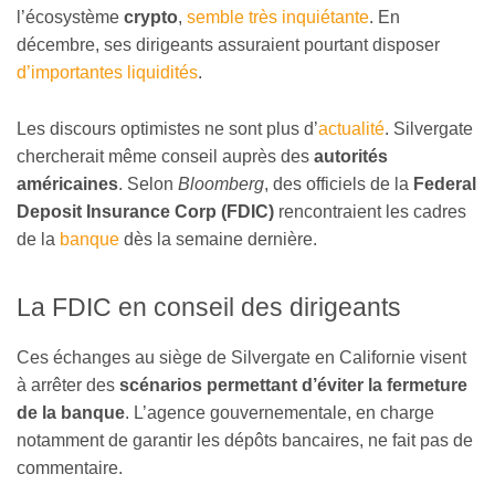
l’écosystème
crypto
,
semble très inquiétante
. En
décembre, ses dirigeants assuraient pourtant disposer
d’importantes liquidités
.
Les discours optimistes ne sont plus d’
actualité
. Silvergate
chercherait même conseil auprès des
autorités
américaines
. Selon
Bloomberg
, des officiels de la
Federal
Deposit Insurance Corp (FDIC)
rencontraient les cadres
de la
banque
dès la semaine dernière.
La FDIC en conseil des dirigeants
Ces échanges au siège de Silvergate en Californie visent
à arrêter des
scénarios permettant d’éviter la fermeture
de la banque
. L’agence gouvernementale, en charge
notamment de garantir les dépôts bancaires, ne fait pas de
commentaire.