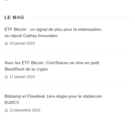
LE MAG
ETF Bitcoin : un signal de plus pour la tokenisation,
se réjouit Cathay Innovation
24 janvier 2024
Avec les ETF Bitcoin, CoinShares se rêve en petit
BlackRock de la crypto
17 janvier 2024
Bitstamp et Flowdesk 1ère étape pour le stablecoin
EURCV
13 décembre 2023