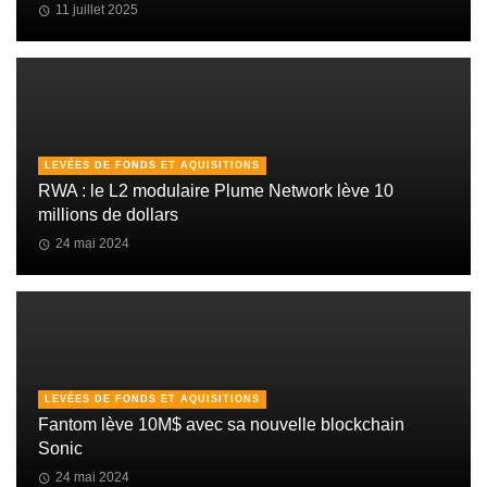
11 juillet 2025
LEVÉES DE FONDS ET AQUISITIONS
RWA : le L2 modulaire Plume Network lève 10
millions de dollars
24 mai 2024
LEVÉES DE FONDS ET AQUISITIONS
Fantom lève 10M$ avec sa nouvelle blockchain
Sonic
24 mai 2024