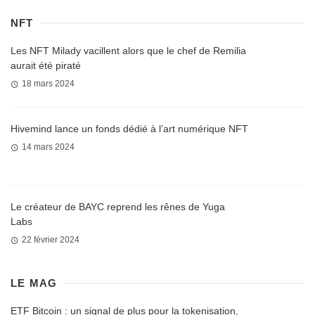
NFT
Les NFT Milady vacillent alors que le chef de Remilia
aurait été piraté
18 mars 2024
Hivemind lance un fonds dédié à l’art numérique NFT
14 mars 2024
Le créateur de BAYC reprend les rênes de Yuga
Labs
22 février 2024
LE MAG
ETF Bitcoin : un signal de plus pour la tokenisation,