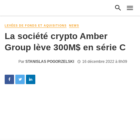
LEVÉES DE FONDS ET AQUISITIONS
NEWS
La société crypto Amber
Group lève 300M$ en série C
Par
STANISLAS POGORZELSKI
16 décembre 2022 à 8h09