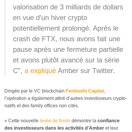
valorisation de 3 milliards de dollars
en vue d’un hiver crypto
potentiellement prolongé. Après le
crash de FTX, nous avons fait une
pause après une fermeture partielle
et avons plutôt avancé sur la série
C”,
a expliqué
Amber sur Twitter.
Dirigée par le VC blockchain
Fenbushi Capital
,
l’opération a également attiré d’autres investisseurs crypto-
natifs et des family offices non cités.
« Cette nouvelle
levée de fonds
démontre la
confiance
des investisseurs dans les activités d’Amber
et leur