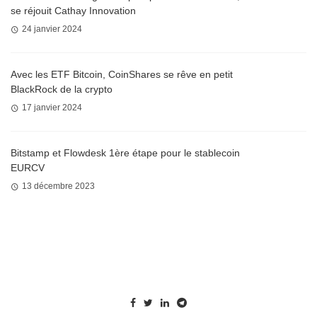
se réjouit Cathay Innovation
24 janvier 2024
Avec les ETF Bitcoin, CoinShares se rêve en petit
BlackRock de la crypto
17 janvier 2024
Bitstamp et Flowdesk 1ère étape pour le stablecoin
EURCV
13 décembre 2023