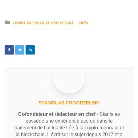
LEVÉES DE FONDS ET AQUISITIONS
NEWS
STANISLAS POGORZELSKI
Cofondateur et rédacteur en chef
- Stanislas
possède une expérience accrue dans le
traitement de l’actualité liée à la crypto-monnaie et
la blockchain. Il écrit sur le sujet depuis 2017 et a