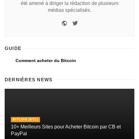
été amené à diriger la rédaction de plusieurs
médias spécialisés.
GUIDE
Comment acheter du Bitcoin
DERNIÈRES NEWS
BITCOIN (BTC)
10+ Meilleurs Sites pour Acheter Bitcoin par CB et
PayPal