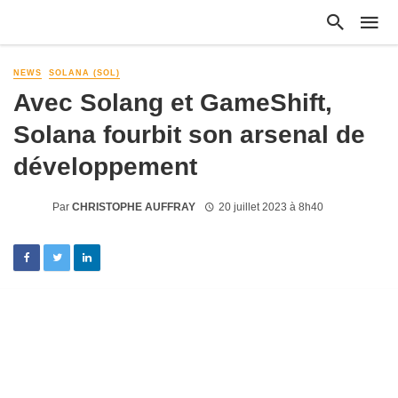
NEWS
SOLANA (SOL)
Avec Solang et GameShift,
Solana fourbit son arsenal de
développement
Par
CHRISTOPHE AUFFRAY
20 juillet 2023 à 8h40