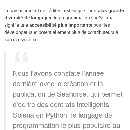
Le raisonnement de l’éditeur est simple : une
plus grande
diversité de langages
de programmation sur Solana
signifie une
accessibilité plus importante
pour les
développeurs et potentiellement plus de contributeurs à
son écosystème.
Nous l’avons constaté l’année
dernière avec la création et la
publication de Seahorse, qui permet
d’écrire des contrats intelligents
Solana en Python, le langage de
programmation le plus populaire au