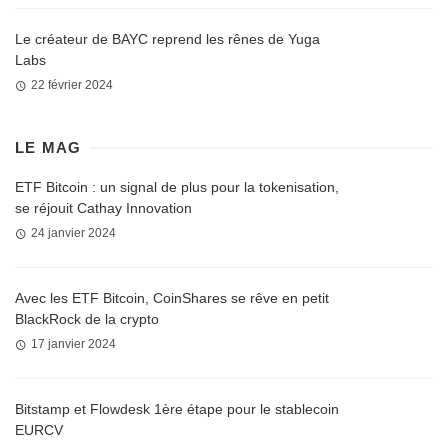
Le créateur de BAYC reprend les rênes de Yuga
Labs
22 février 2024
LE MAG
ETF Bitcoin : un signal de plus pour la tokenisation,
se réjouit Cathay Innovation
24 janvier 2024
Avec les ETF Bitcoin, CoinShares se rêve en petit
BlackRock de la crypto
17 janvier 2024
Bitstamp et Flowdesk 1ère étape pour le stablecoin
EURCV