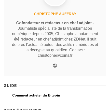
CHRISTOPHE AUFFRAY
Cofondateur et rédacteur en chef adjoint
-
Journaliste spécialiste de la transformation
numérique depuis 2005, Christophe a notamment
été rédacteur en chef adjoint chez ZDNet. Il suit
de près l’actualité autour des actifs numériques et
la décrypte au quotidien. Contact :
christophe@coins.fr
GUIDE
Comment acheter du Bitcoin