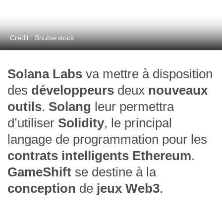
Crédit : Shutterstock
Solana Labs
va mettre à disposition
des
développeurs
deux
nouveaux
outils
.
Solang
leur permettra
d’utiliser
Solidity
, le principal
langage de programmation pour les
contrats intelligents Ethereum
.
GameShift
se destine à la
conception
de
jeux Web3
.