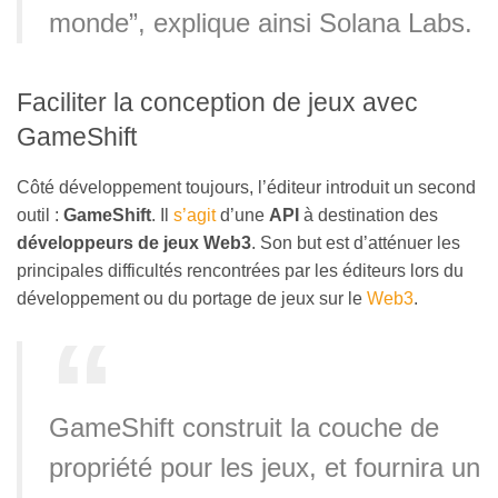
monde”, explique ainsi Solana Labs.
Faciliter la conception de jeux avec
GameShift
Côté développement toujours, l’éditeur introduit un second
outil :
GameShift
. Il
s’agit
d’une
API
à destination des
développeurs de jeux Web3
. Son but est d’atténuer les
principales difficultés rencontrées par les éditeurs lors du
développement ou du portage de jeux sur le
Web3
.
GameShift construit la couche de
propriété pour les jeux, et fournira un