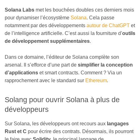
Solana Labs
met les bouchées doubles ces derniers mois
pour dynamiser l’écosystème
Solana
. Cela passe
notamment par des développements
autour de ChatGPT
et
de l’intelligence artificielle. C’est aussi la fourniture d’
outils
de développement supplémentaires
.
Dans ce domaine, l’éditeur de Solana complète son
arsenal. Il s’efforce d’une part de
simplifier la conception
d’applications
et smart contracts. Comment ? Via un
rapprochement avec le standard sur
Ethereum
.
Solang pour ouvrir Solana à plus de
développeurs
Sur Solana, les développeurs ont recours aux
langages
Rust et C
pour écrire des contrats. Désormais, ils pourront
le faire avec
Solidity
, le principal langage de