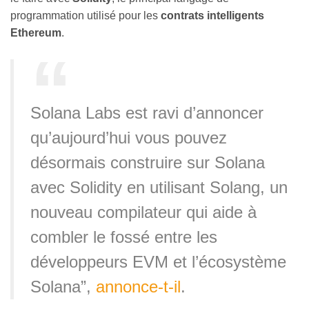
programmation utilisé pour les
contrats intelligents
Ethereum
.
Solana Labs est ravi d’annoncer
qu’aujourd’hui vous pouvez
désormais construire sur Solana
avec Solidity en utilisant Solang, un
nouveau compilateur qui aide à
combler le fossé entre les
développeurs EVM et l’écosystème
Solana”,
annonce-t-il
.