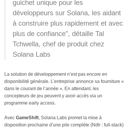
guichet unique pour les
développeurs sur Solana, les aidant
à construire plus rapidement et avec
plus de confiance”, détaille Tal
Tchwella, chef de produit chez
Solana Labs
La solution de développement n’est pas encore en
disponibilité générale. L’entreprise annonce sa fourniture «
dans le courant de l’année ». En attendant, les
concepteurs de jeu peuvent y avoir accès via un
programme early access.
Avec
GameShift
, Solana Labs promet la mise à
disposition prochaine d’une pile complète (Ndlr : full-stack)