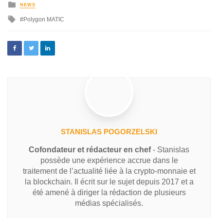
NEWS
Polygon MATIC
STANISLAS POGORZELSKI
Cofondateur et rédacteur en chef
- Stanislas
possède une expérience accrue dans le
traitement de l’actualité liée à la crypto-monnaie et
la blockchain. Il écrit sur le sujet depuis 2017 et a
été amené à diriger la rédaction de plusieurs
médias spécialisés.