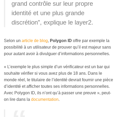
grand contrôle sur leur propre
identité et une plus grande
discrétion”, explique le layer2.
Selon un
article de blog
,
Polygon ID
offre par exemple la
possibilité à un utilisateur de prouver qu’il est majeur sans
pour autant avoir à divulguer d’informations personnelles.
« L’exemple le plus simple d’un vérificateur est un bar qui
souhaite vérifier si vous avez plus de 18 ans. Dans le
monde réel, le titulaire de l’identité devrait fournir une pièce
d’identité et afficher toutes ses informations personnelles.
Avec Polygon ID, ils n’ont qu’à passer une preuve », peut-
on lire dans la
documentation
.