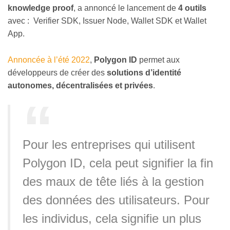
knowledge proof
, a annoncé le lancement de
4 outils
avec : Verifier SDK, Issuer Node, Wallet SDK et Wallet
App.
Annoncée à l’été 2022
,
Polygon ID
permet aux
développeurs de créer des
solutions d’identité
autonomes, décentralisées et privées
.
Pour les entreprises qui utilisent
Polygon ID, cela peut signifier la fin
des maux de tête liés à la gestion
des données des utilisateurs. Pour
les individus, cela signifie un plus