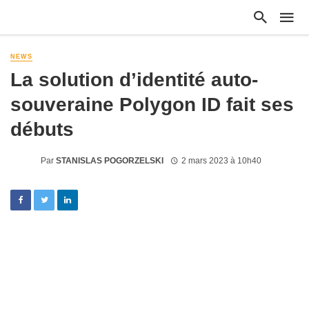
NEWS
La solution d’identité auto-
souveraine Polygon ID fait ses
débuts
Par
STANISLAS POGORZELSKI
2 mars 2023 à 10h40