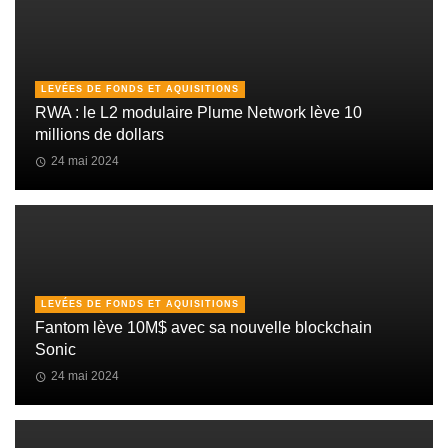
LEVÉES DE FONDS ET AQUISITIONS
RWA : le L2 modulaire Plume Network lève 10
millions de dollars
24 mai 2024
LEVÉES DE FONDS ET AQUISITIONS
Fantom lève 10M$ avec sa nouvelle blockchain
Sonic
24 mai 2024