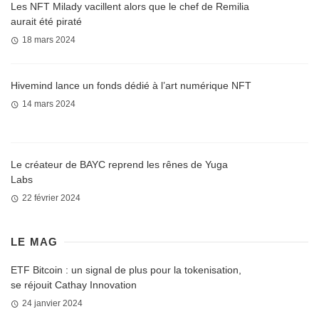
Les NFT Milady vacillent alors que le chef de Remilia
aurait été piraté
18 mars 2024
Hivemind lance un fonds dédié à l’art numérique NFT
14 mars 2024
Le créateur de BAYC reprend les rênes de Yuga
Labs
22 février 2024
LE MAG
ETF Bitcoin : un signal de plus pour la tokenisation,
se réjouit Cathay Innovation
24 janvier 2024