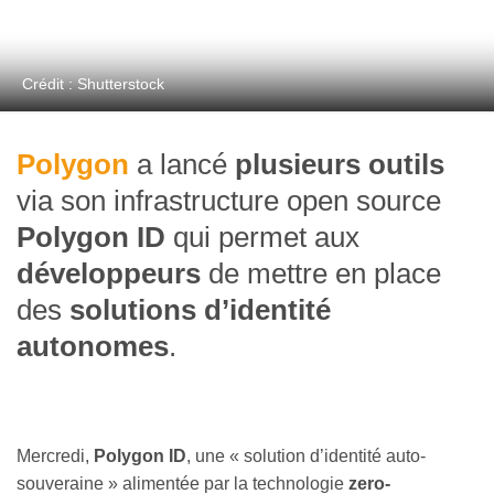
Crédit : Shutterstock
Polygon
a lancé
plusieurs outils
via son infrastructure open source
Polygon ID
qui permet aux
développeurs
de mettre en place
des
solutions d’identité
autonomes
.
Mercredi,
Polygon ID
, une « solution d’identité auto-
souveraine » alimentée par la technologie
zero-