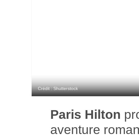
Crédit : Shutterstock
Paris Hilton
pr
aventure roman