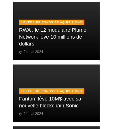
LEVÉES DE FONDS ET AQUISITIONS
RWA : le L2 modulaire Plume
Network lève 10 millions de
dollars
24 mai 2024
LEVÉES DE FONDS ET AQUISITIONS
Fantom lève 10M$ avec sa
nouvelle blockchain Sonic
24 mai 2024