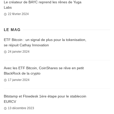
Le créateur de BAYC reprend les rênes de Yuga
Labs
22 février 2024
LE MAG
ETF Bitcoin : un signal de plus pour la tokenisation,
se réjouit Cathay Innovation
24 janvier 2024
Avec les ETF Bitcoin, CoinShares se rêve en petit
BlackRock de la crypto
17 janvier 2024
Bitstamp et Flowdesk 1ère étape pour le stablecoin
EURCV
13 décembre 2023