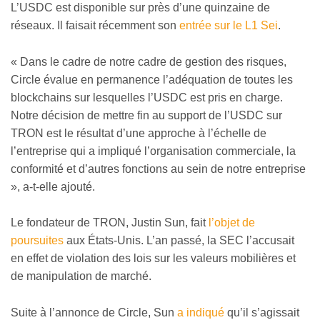
L’USDC est disponible sur près d’une quinzaine de
réseaux. Il faisait récemment son
entrée sur le L1 Sei
.
« Dans le cadre de notre cadre de gestion des risques,
Circle évalue en permanence l’adéquation de toutes les
blockchains sur lesquelles l’USDC est pris en charge.
Notre décision de mettre fin au support de l’USDC sur
TRON est le résultat d’une approche à l’échelle de
l’entreprise qui a impliqué l’organisation commerciale, la
conformité et d’autres fonctions au sein de notre entreprise
», a-t-elle ajouté.
Le fondateur de TRON, Justin Sun, fait
l’objet de
poursuites
aux États-Unis. L’an passé, la SEC l’accusait
en effet de violation des lois sur les valeurs mobilières et
de manipulation de marché.
Suite à l’annonce de Circle, Sun
a indiqué
qu’il s’agissait