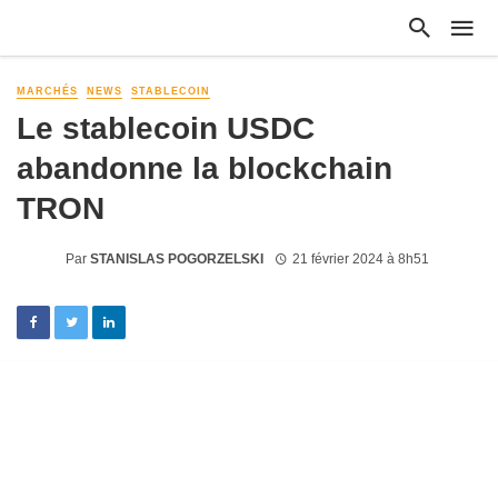
MARCHÉS
NEWS
STABLECOIN
Le stablecoin USDC
abandonne la blockchain
TRON
Par
STANISLAS POGORZELSKI
21 février 2024 à 8h51