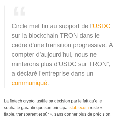
Circle met fin au support de l’
USDC
sur la blockchain TRON dans le
cadre d’une transition progressive. À
compter d’aujourd’hui, nous ne
minterons plus d’USDC sur TRON”,
a déclaré l’entreprise dans un
communiqué
.
La fintech crypto justifie sa décision par le fait qu’elle
souhaite garantir que son principal
stablecoin
reste «
fiable, transparent et sûr », sans donner plus de précision.