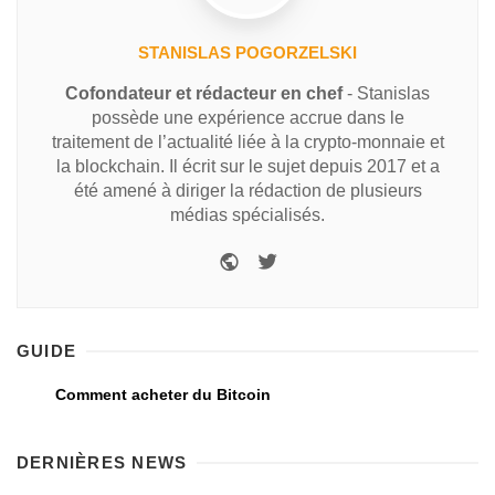
STANISLAS POGORZELSKI
Cofondateur et rédacteur en chef
- Stanislas
possède une expérience accrue dans le
traitement de l’actualité liée à la crypto-monnaie et
la blockchain. Il écrit sur le sujet depuis 2017 et a
été amené à diriger la rédaction de plusieurs
médias spécialisés.
GUIDE
Comment acheter du Bitcoin
DERNIÈRES NEWS