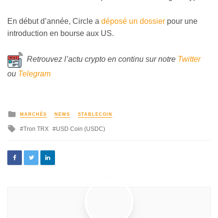
En début d’année, Circle a
déposé un dossier
pour une
introduction en bourse aux US.
Retrouvez l’actu crypto en continu sur notre
Twitter
ou
Telegram
MARCHÉS
NEWS
STABLECOIN
Tron TRX
USD Coin (USDC)