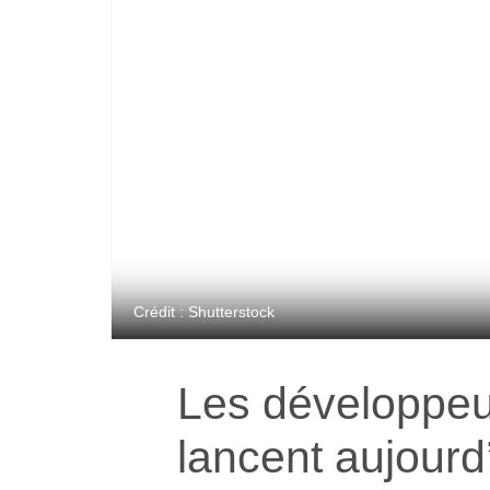
Crédit : Shutterstock
Les développe
lancent aujourd