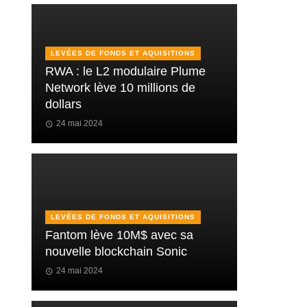
LEVÉES DE FONDS ET AQUISITIONS
RWA : le L2 modulaire Plume
Network lève 10 millions de
dollars
24 mai 2024
LEVÉES DE FONDS ET AQUISITIONS
Fantom lève 10M$ avec sa
nouvelle blockchain Sonic
24 mai 2024