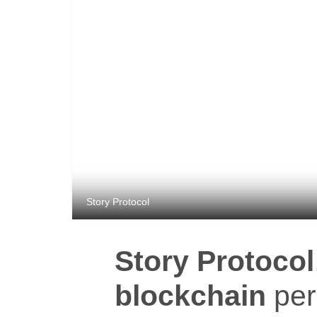
Story Protocol
Story Protocol
blockchain
per