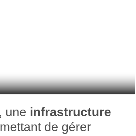
, une
infrastructure
mettant de gérer