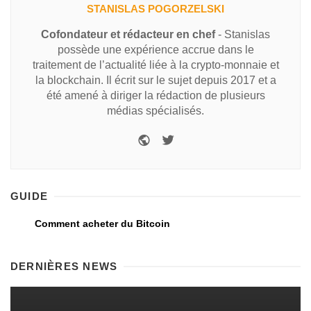
STANISLAS POGORZELSKI
Cofondateur et rédacteur en chef
- Stanislas
possède une expérience accrue dans le
traitement de l’actualité liée à la crypto-monnaie et
la blockchain. Il écrit sur le sujet depuis 2017 et a
été amené à diriger la rédaction de plusieurs
médias spécialisés.
GUIDE
Comment acheter du Bitcoin
DERNIÈRES NEWS