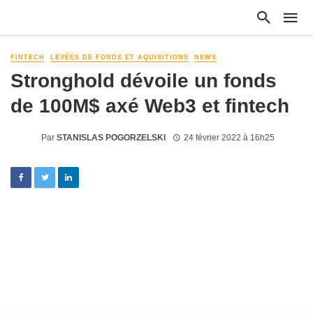
FINTECH
LEVÉES DE FONDS ET AQUISITIONS
NEWS
Stronghold dévoile un fonds
de 100M$ axé Web3 et fintech
Par
STANISLAS POGORZELSKI
24 février 2022 à 16h25