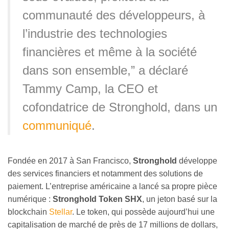
communauté des développeurs, à
l’industrie des technologies
financières et même à la société
dans son ensemble,” a déclaré
Tammy Camp, la CEO et
cofondatrice de Stronghold, dans un
communiqué
.
Fondée en 2017 à San Francisco,
Stronghold
développe
des services financiers et notamment des solutions de
paiement.
L’entreprise américaine a lancé sa propre pièce
numérique :
Stronghold Token SHX
, un jeton basé sur la
blockchain
Stellar
. Le token, qui possède aujourd’hui une
capitalisation de marché de près de 17 millions de dollars,