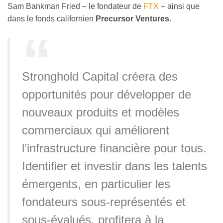
Sam Bankman Fried – le fondateur de
FTX
– ainsi que
dans le fonds californien
Precursor Ventures
.
Stronghold Capital créera des
opportunités pour développer de
nouveaux produits et modèles
commerciaux qui améliorent
l’infrastructure financière pour tous.
Identifier et investir dans les talents
émergents, en particulier les
fondateurs sous-représentés et
sous-évalués, profitera à la