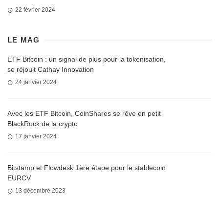
22 février 2024
LE MAG
ETF Bitcoin : un signal de plus pour la tokenisation,
se réjouit Cathay Innovation
24 janvier 2024
Avec les ETF Bitcoin, CoinShares se rêve en petit
BlackRock de la crypto
17 janvier 2024
Bitstamp et Flowdesk 1ère étape pour le stablecoin
EURCV
13 décembre 2023