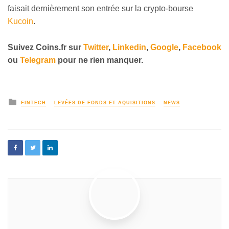
faisait dernièrement son entrée sur la crypto-bourse
Kucoin
.
Suivez
Coins
.fr sur
Twitter
,
Linkedin
,
Google
,
Facebook
ou
Telegram
pour ne rien manquer.
FINTECH
LEVÉES DE FONDS ET AQUISITIONS
NEWS