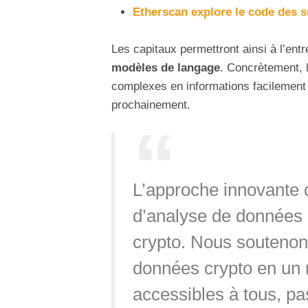
Etherscan explore le code des 
Les capitaux permettront ainsi à l’ent
modèles de langage
. Concrètement, 
complexes en informations facilement e
prochainement.
L’approche innovante 
d’analyse de données 
crypto. Nous soutenons
données crypto en un r
accessibles à tous, pa