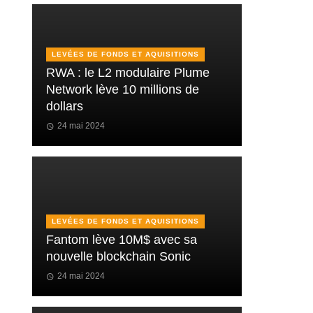
LEVÉES DE FONDS ET AQUISITIONS
RWA : le L2 modulaire Plume
Network lève 10 millions de
dollars
24 mai 2024
LEVÉES DE FONDS ET AQUISITIONS
Fantom lève 10M$ avec sa
nouvelle blockchain Sonic
24 mai 2024