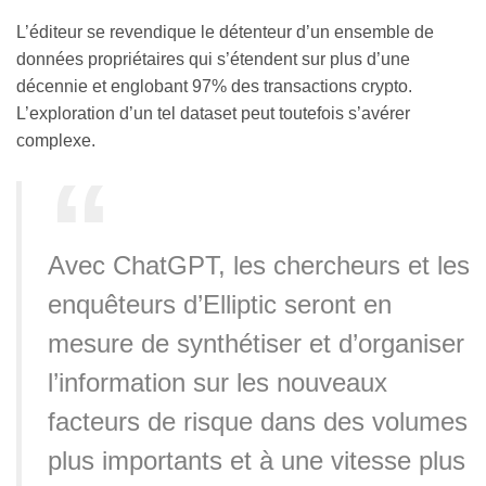
L’éditeur se revendique le détenteur d’un ensemble de
données propriétaires qui s’étendent sur plus d’une
décennie et englobant 97% des transactions crypto.
L’exploration d’un tel dataset peut toutefois s’avérer
complexe.
Avec ChatGPT, les chercheurs et les
enquêteurs d’Elliptic seront en
mesure de synthétiser et d’organiser
l’information sur les nouveaux
facteurs de risque dans des volumes
plus importants et à une vitesse plus