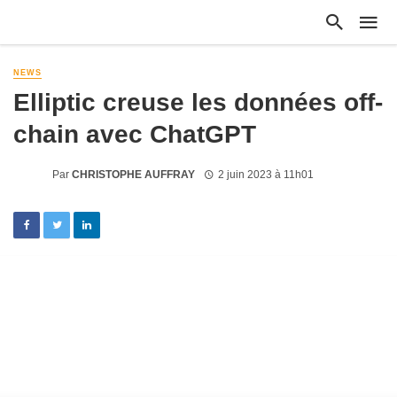
NEWS
Elliptic creuse les données off-
chain avec ChatGPT
Par
CHRISTOPHE AUFFRAY
2 juin 2023 à 11h01