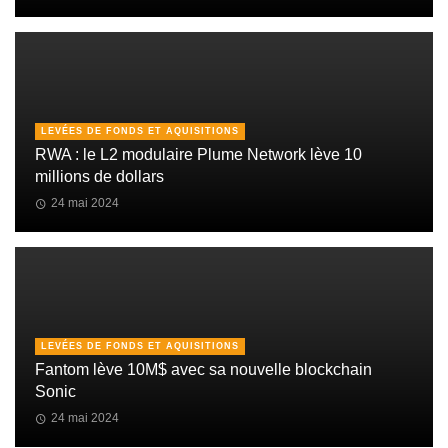
LEVÉES DE FONDS ET AQUISITIONS
RWA : le L2 modulaire Plume Network lève 10
millions de dollars
24 mai 2024
LEVÉES DE FONDS ET AQUISITIONS
Fantom lève 10M$ avec sa nouvelle blockchain
Sonic
24 mai 2024