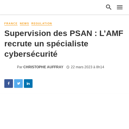
FRANCE
NEWS
REGULATION
Supervision des PSAN : L’AMF
recrute un spécialiste
cybersécurité
Par
CHRISTOPHE AUFFRAY
22 mars 2023 à 8h14