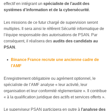
effectif en intégrant un
spécialiste de l’audit des
systèmes d’information et de la cybersécurité
.
Les missions de ce futur chargé de supervision seront
multiples. Il sera ainsi le référent Sécurité informatique de
l’équipe responsable des autorisations de PSAN. Par
conséquent, il réalisera des
audits des candidats au
PSAN
.
Binance France recrute une ancienne cadre de
l’AMF
Enregistrement obligatoire ou agrément optionnel, le
spécialiste de l’AMF analyse « leur activité, leur
organisation et leur conformité réglementaire ». Il contribue
« à la qualification juridique des actifs et services offerts ».
Le superviseur PSAN participera en outre à
l’analyse des