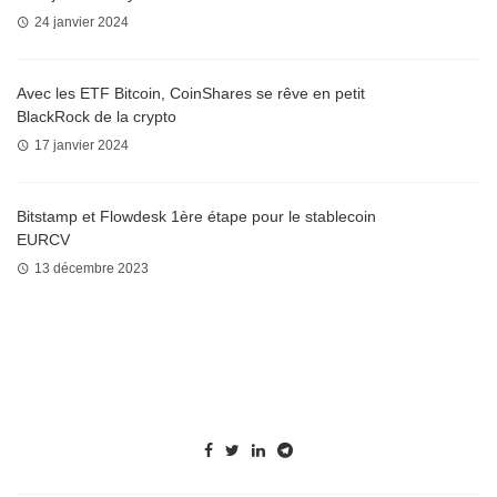
24 janvier 2024
Avec les ETF Bitcoin, CoinShares se rêve en petit
BlackRock de la crypto
17 janvier 2024
Bitstamp et Flowdesk 1ère étape pour le stablecoin
EURCV
13 décembre 2023