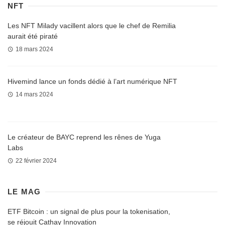
NFT
Les NFT Milady vacillent alors que le chef de Remilia
aurait été piraté
18 mars 2024
Hivemind lance un fonds dédié à l’art numérique NFT
14 mars 2024
Le créateur de BAYC reprend les rênes de Yuga
Labs
22 février 2024
LE MAG
ETF Bitcoin : un signal de plus pour la tokenisation,
se réjouit Cathay Innovation