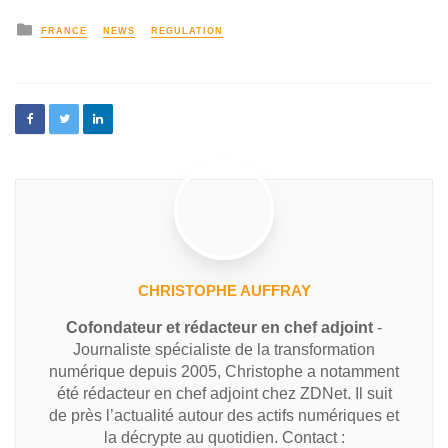
FRANCE
NEWS
REGULATION
CHRISTOPHE AUFFRAY
Cofondateur et rédacteur en chef adjoint
-
Journaliste spécialiste de la transformation
numérique depuis 2005, Christophe a notamment
été rédacteur en chef adjoint chez ZDNet. Il suit
de près l’actualité autour des actifs numériques et
la décrypte au quotidien. Contact :