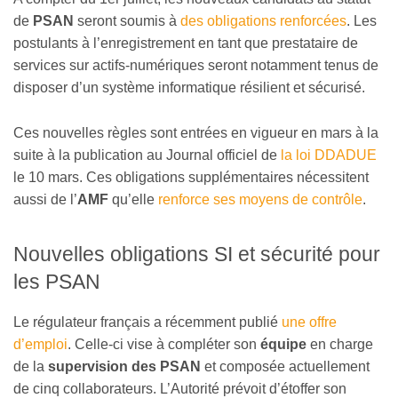
de
PSAN
seront soumis à
des obligations renforcées
. Les
postulants à l’enregistrement en tant que prestataire de
services sur actifs-numériques seront notamment tenus de
disposer d’un système informatique résilient et sécurisé.
Ces nouvelles règles sont entrées en vigueur en mars à la
suite à la publication au Journal officiel de
la loi DDADUE
le 10 mars. Ces obligations supplémentaires nécessitent
aussi de l’
AMF
qu’elle
renforce ses moyens de contrôle
.
Nouvelles obligations SI et sécurité pour
les PSAN
Le régulateur français a récemment publié
une offre
d’emploi
. Celle-ci vise à compléter son
équipe
en charge
de la
supervision des PSAN
et composée actuellement
de cinq collaborateurs. L’Autorité prévoit d’étoffer son