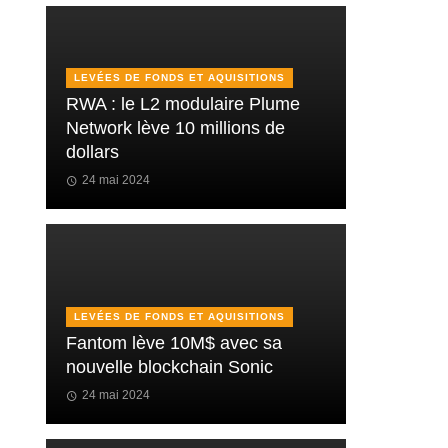
LEVÉES DE FONDS ET AQUISITIONS
RWA : le L2 modulaire Plume
Network lève 10 millions de
dollars
24 mai 2024
LEVÉES DE FONDS ET AQUISITIONS
Fantom lève 10M$ avec sa
nouvelle blockchain Sonic
24 mai 2024