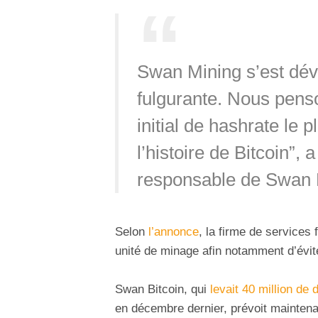
Swan Mining s’est dév
fulgurante. Nous penso
initial de hashrate le 
l’histoire de Bitcoin”,
responsable de Swan 
Selon
l’annonce
, la firme de services
unité de minage afin notamment d’évit
Swan Bitcoin, qui
levait 40 million de 
en décembre dernier, prévoit maintenan