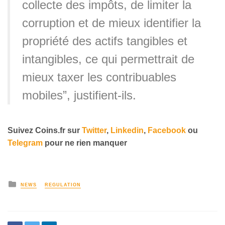
collecte des impôts, de limiter la
corruption et de mieux identifier la
propriété des actifs tangibles et
intangibles, ce qui permettrait de
mieux taxer les contribuables
mobiles”, justifient-ils.
Suivez
Coins
.fr sur
Twitter
,
Linkedin
,
Facebook
ou
Telegram
pour ne rien manquer
NEWS
REGULATION