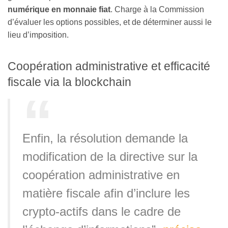
numérique en monnaie fiat
. Charge à la Commission
d’évaluer les options possibles, et de déterminer aussi le
lieu d’imposition.
Coopération administrative et efficacité
fiscale via la blockchain
Enfin, la résolution demande la
modification de la directive sur la
coopération administrative en
matière fiscale afin d’inclure les
crypto-actifs dans le cadre de