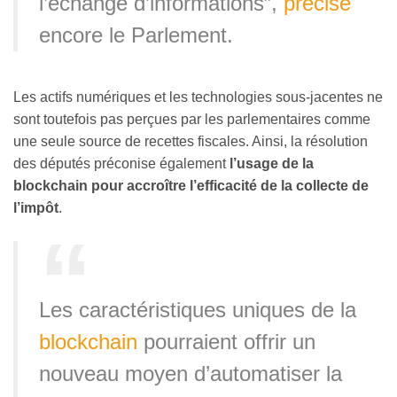
l’échange d’informations”,
précise
encore le Parlement.
Les actifs numériques et les technologies sous-jacentes ne
sont toutefois pas perçues par les parlementaires comme
une seule source de recettes fiscales. Ainsi, la résolution
des députés préconise également
l’usage de la
blockchain pour accroître l’efficacité de la collecte de
l’impôt
.
Les caractéristiques uniques de la
blockchain
pourraient offrir un
nouveau moyen d’automatiser la