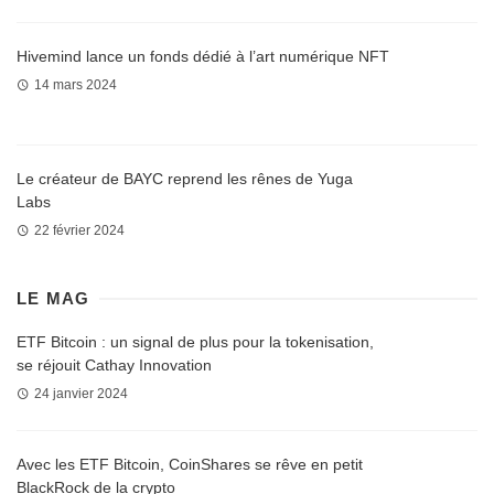
Hivemind lance un fonds dédié à l’art numérique NFT
14 mars 2024
Le créateur de BAYC reprend les rênes de Yuga
Labs
22 février 2024
LE MAG
ETF Bitcoin : un signal de plus pour la tokenisation,
se réjouit Cathay Innovation
24 janvier 2024
Avec les ETF Bitcoin, CoinShares se rêve en petit
BlackRock de la crypto