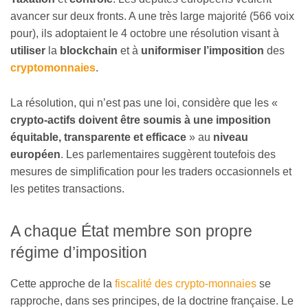
avancer sur deux fronts. A une très large majorité (566 voix
pour), ils adoptaient le 4 octobre une résolution visant à
utiliser
la
blockchain
et à
uniformiser l’imposition
des
cryptomonnaies
.
La résolution, qui n’est pas une loi, considère que les «
crypto-actifs doivent être soumis à une imposition
équitable, transparente et efficace
» au
niveau
européen
. Les parlementaires suggèrent toutefois des
mesures de simplification pour les traders occasionnels et
les petites transactions.
A chaque État membre son propre
régime d’imposition
Cette approche de la
fiscalité des crypto-monnaies
se
rapproche, dans ses principes, de la doctrine française. Le