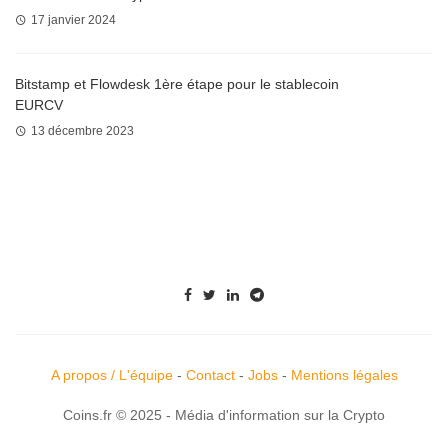
17 janvier 2024
Bitstamp et Flowdesk 1ère étape pour le stablecoin
EURCV
13 décembre 2023
A propos / L'équipe
-
Contact
-
Jobs
-
Mentions légales
Coins.fr © 2025 - Média d'information sur la Crypto