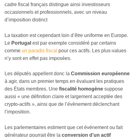
cadre fiscal français distingue ainsi investisseurs
occasionnels et professionnels, avec un niveau
d’imposition distinct
La taxation est cependant loin d’être uniforme en Europe.
Le
Portugal
est par exemple considéré par certains
comme
un paradis fiscal
pour ces actifs. Les plus-values
n’y sont en effet pas imposées.
Les députés appellent donc la
Commission européenne
à agir, dans un premier temps en évaluant les pratiques
des États membres. Une
fiscalité homogène
suppose
aussi « une définition claire et largement acceptée des
crypto-actifs », ainsi que de l’évènement déclenchant
l’imposition.
Les parlementaires estiment que cet événement ou fait
générateur pourrait être la
conversion d’un actif