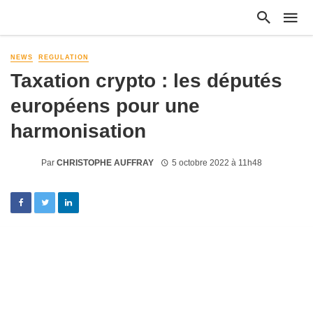
NEWS
REGULATION
Taxation crypto : les députés
européens pour une
harmonisation
Par
CHRISTOPHE AUFFRAY
5 octobre 2022 à 11h48