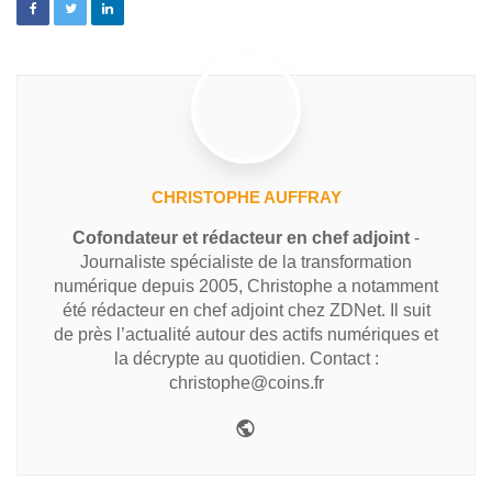
CHRISTOPHE AUFFRAY
Cofondateur et rédacteur en chef adjoint
-
Journaliste spécialiste de la transformation
numérique depuis 2005, Christophe a notamment
été rédacteur en chef adjoint chez ZDNet. Il suit
de près l’actualité autour des actifs numériques et
la décrypte au quotidien. Contact :
christophe@coins.fr