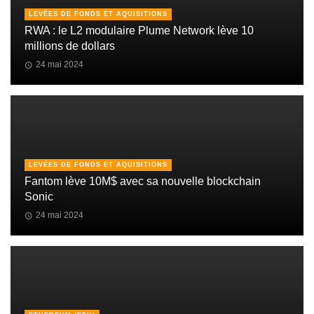
LEVÉES DE FONDS ET AQUISITIONS
RWA : le L2 modulaire Plume Network lève 10
millions de dollars
24 mai 2024
LEVÉES DE FONDS ET AQUISITIONS
Fantom lève 10M$ avec sa nouvelle blockchain
Sonic
24 mai 2024