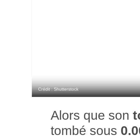
Crédit : Shutterstock
Alors que son
tombé sous
0.