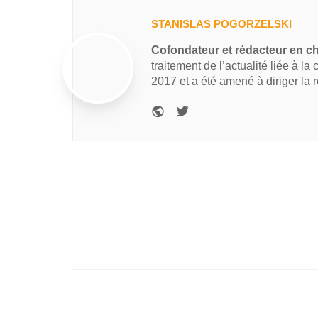
STANISLAS POGORZELSKI
Cofondateur et rédacteur en c
traitement de l’actualité liée à la
2017 et a été amené à diriger la 