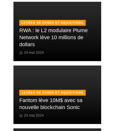
LEVÉES DE FONDS ET AQUISITIONS
RWA : le L2 modulaire Plume
Network lève 10 millions de
dollars
24 mai 2024
LEVÉES DE FONDS ET AQUISITIONS
Fantom lève 10M$ avec sa
nouvelle blockchain Sonic
24 mai 2024