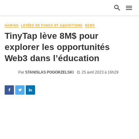
GAMING
LEVÉES DE FONDS ET AQUISITIONS
NEWS
TinyTap lève 8M$ pour
explorer les opportunités
Web3 dans l’éducation
Par
STANISLAS POGORZELSKI
25 avril 2023 à 16h29