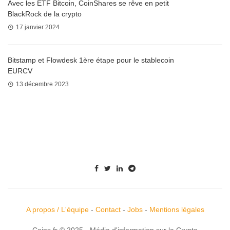
Avec les ETF Bitcoin, CoinShares se rêve en petit
BlackRock de la crypto
17 janvier 2024
Bitstamp et Flowdesk 1ère étape pour le stablecoin
EURCV
13 décembre 2023
A propos / L'équipe
-
Contact
-
Jobs
-
Mentions légales