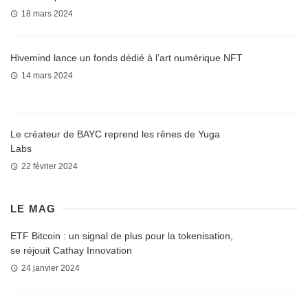
18 mars 2024
Hivemind lance un fonds dédié à l’art numérique NFT
14 mars 2024
Le créateur de BAYC reprend les rênes de Yuga
Labs
22 février 2024
LE MAG
ETF Bitcoin : un signal de plus pour la tokenisation,
se réjouit Cathay Innovation
24 janvier 2024