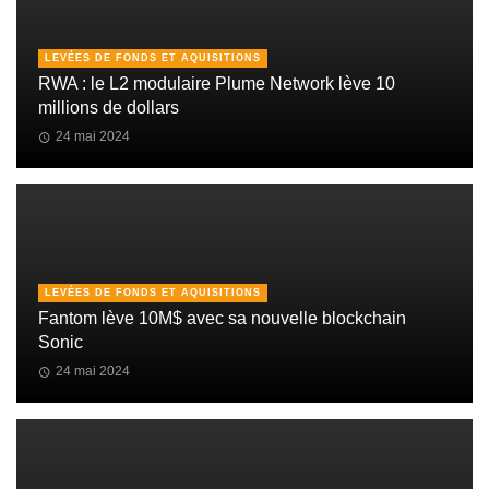
LEVÉES DE FONDS ET AQUISITIONS
RWA : le L2 modulaire Plume Network lève 10
millions de dollars
24 mai 2024
LEVÉES DE FONDS ET AQUISITIONS
Fantom lève 10M$ avec sa nouvelle blockchain
Sonic
24 mai 2024