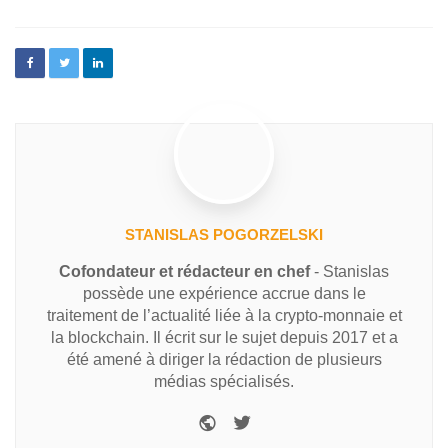
STANISLAS POGORZELSKI
Cofondateur et rédacteur en chef
- Stanislas
possède une expérience accrue dans le
traitement de l’actualité liée à la crypto-monnaie et
la blockchain. Il écrit sur le sujet depuis 2017 et a
été amené à diriger la rédaction de plusieurs
médias spécialisés.