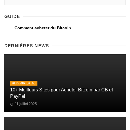
GUIDE
Comment acheter du Bitcoin
DERNIÈRES NEWS
BITCOIN (BTC)
10+ Meilleurs Sites pour Acheter Bitcoin par CB et
PayPal
11 juillet 2025