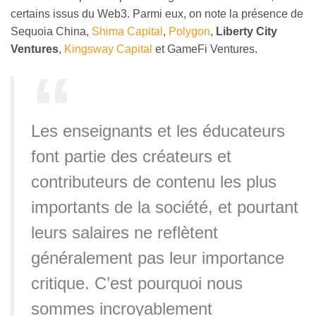
certains issus du Web3. Parmi eux, on note la présence de
Sequoia China,
Shima Capital
,
Polygon
,
Liberty City
Ventures
,
Kingsway Capital
et GameFi Ventures.
Les enseignants et les éducateurs
font partie des créateurs et
contributeurs de contenu les plus
importants de la société, et pourtant
leurs salaires ne reflètent
généralement pas leur importance
critique. C’est pourquoi nous
sommes incroyablement