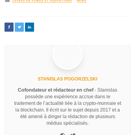
LEVÉES DE FONDS ET AQUISITIONS
NEWS
STANISLAS POGORZELSKI
Cofondateur et rédacteur en chef
- Stanislas
possède une expérience accrue dans le
traitement de l’actualité liée à la crypto-monnaie et
la blockchain. Il écrit sur le sujet depuis 2017 et a
été amené à diriger la rédaction de plusieurs
médias spécialisés.