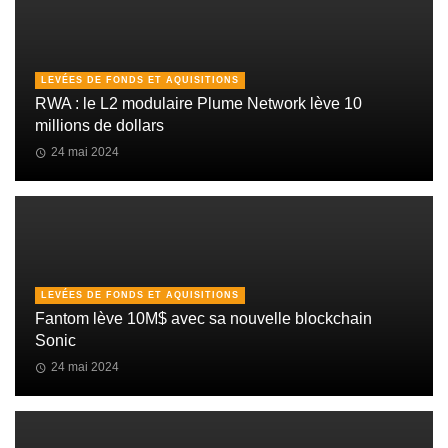
LEVÉES DE FONDS ET AQUISITIONS
RWA : le L2 modulaire Plume Network lève 10
millions de dollars
24 mai 2024
LEVÉES DE FONDS ET AQUISITIONS
Fantom lève 10M$ avec sa nouvelle blockchain
Sonic
24 mai 2024