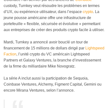
custody, Turnkey veut résoudre les problèmes en termes
d’UX, ou expérience utilisateur, dans l’espace
crypto
. La
jeune pousse américaine offre une infrastructure de
portefeuille « flexible, sécurisée et évolutive » permettant
aux entreprises de créer des produits crypto facile à utiliser.
Mardi, Turnkey a annoncé avoir bouclé un tour de
financement de 15 millions de dollars dirigé par
Lightspeed
Faction
, l’unité crypto du VC américain Lightspeed
Partners et Galaxy Ventures, la branche d’investissement
de la firme du milliardaire Mike Novogratz.
La série A inclut aussi la participation de Sequoia,
Coinbase Ventures, Alchemy, Figment Capital, Gemini ou
encore Mirana Ventures, selon l’annonce.