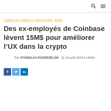
LEVÉES DE FONDS ET AQUISITIONS
NEWS
Des ex-employés de Coinbase
lèvent 15M$ pour améliorer
l’UX dans la crypto
Par
STANISLAS POGORZELSKI
24 avril 2024 à 14h54