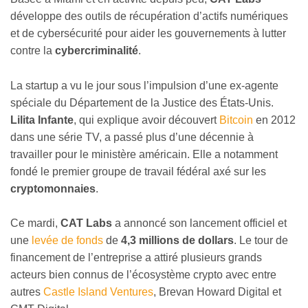
développe des outils de récupération d’actifs numériques
et de cybersécurité pour aider les gouvernements à lutter
contre la
cybercriminalité
.
La startup a vu le jour sous l’impulsion d’une ex-agente
spéciale du Département de la Justice des États-Unis.
Lilita Infante
, qui explique avoir découvert
Bitcoin
en 2012
dans une série TV, a passé plus d’une décennie à
travailler pour le ministère américain. Elle a notamment
fondé le premier groupe de travail fédéral axé sur les
cryptomonnaies
.
Ce mardi,
CAT Labs
a annoncé son lancement officiel et
une
levée de fonds
de
4,3 millions de dollars
. Le tour de
financement de l’entreprise a attiré plusieurs grands
acteurs bien connus de l’écosystème crypto avec entre
autres
Castle Island Ventures
, Brevan Howard Digital et