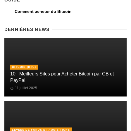
Comment acheter du Bitcoin
DERNIÈRES NEWS
BITCOIN (BTC)
10+ Meilleurs Sites pour Acheter Bitcoin par CB et
PayPal
11 juillet 2025
LEVÉES DE FONDS ET AQUISITIONS