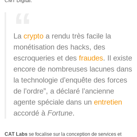
CMT Digital.
La
crypto
a rendu très facile la
monétisation des hacks, des
escroqueries et des
fraudes
. Il existe
encore de nombreuses lacunes dans
la technologie d’enquête des forces
de l’ordre”, a déclaré l’ancienne
agente spéciale dans un
entretien
accordé à
Fortune
.
CAT Labs
se focalise sur la conception de services et