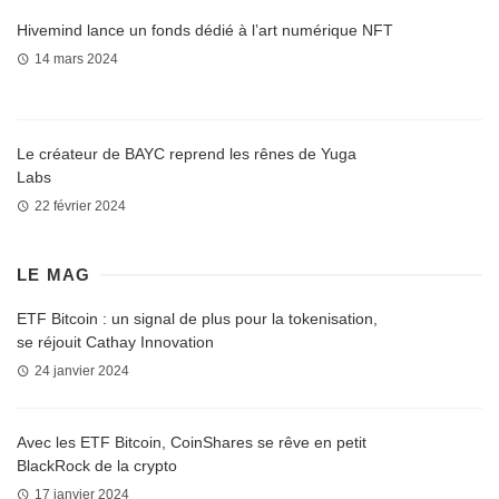
Hivemind lance un fonds dédié à l’art numérique NFT
14 mars 2024
Le créateur de BAYC reprend les rênes de Yuga
Labs
22 février 2024
LE MAG
ETF Bitcoin : un signal de plus pour la tokenisation,
se réjouit Cathay Innovation
24 janvier 2024
Avec les ETF Bitcoin, CoinShares se rêve en petit
BlackRock de la crypto
17 janvier 2024