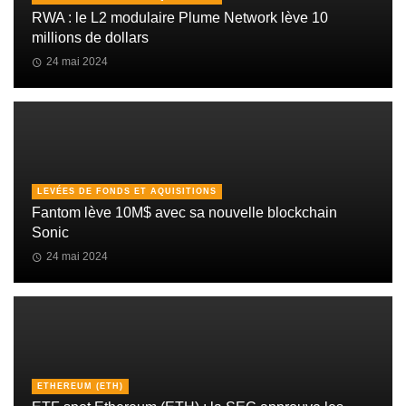
RWA : le L2 modulaire Plume Network lève 10
millions de dollars
24 mai 2024
LEVÉES DE FONDS ET AQUISITIONS
Fantom lève 10M$ avec sa nouvelle blockchain
Sonic
24 mai 2024
ETHEREUM (ETH)