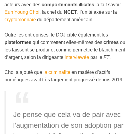
acteurs avec des
comportements illicites
, a fait savoir
Eun Young Choi
, la chef du
NCET
, l’unité axée sur la
cryptomonnaie
du département américain.
Outre les entreprises, le DOJ cible également les
plateformes
qui commettent elles-mêmes des
crimes
ou
les laissent se produire, comme permettre le blanchiment
d’argent, selon la dirigeante
interviewée
par le
FT
.
Choi a ajouté que
la criminalité
en matière d’actifs
numériques avait très largement progressé depuis 2019.
Je pense que cela va de pair avec
l’augmentation de son adoption par