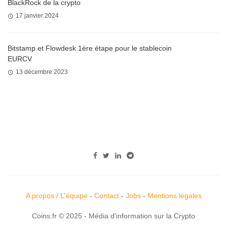
BlackRock de la crypto
17 janvier 2024
Bitstamp et Flowdesk 1ère étape pour le stablecoin
EURCV
13 décembre 2023
A propos / L'équipe
-
Contact
-
Jobs
-
Mentions légales
Coins.fr © 2025 - Média d'information sur la Crypto