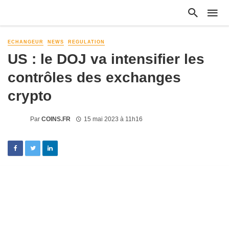
ECHANGEUR
NEWS
REGULATION
US : le DOJ va intensifier les
contrôles des exchanges
crypto
Par
COINS.FR
15 mai 2023 à 11h16