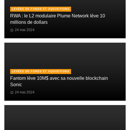
LEVÉES DE FONDS ET AQUISITIONS
RWA : le L2 modulaire Plume Network lève 10
millions de dollars
24 mai 2024
LEVÉES DE FONDS ET AQUISITIONS
Fantom lève 10M$ avec sa nouvelle blockchain
Sonic
24 mai 2024