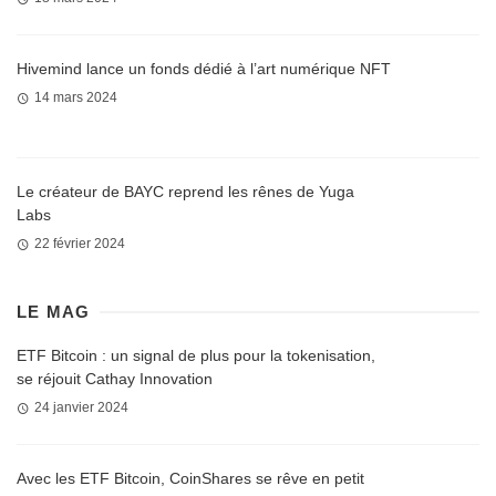
Hivemind lance un fonds dédié à l’art numérique NFT
14 mars 2024
Le créateur de BAYC reprend les rênes de Yuga
Labs
22 février 2024
LE MAG
ETF Bitcoin : un signal de plus pour la tokenisation,
se réjouit Cathay Innovation
24 janvier 2024
Avec les ETF Bitcoin, CoinShares se rêve en petit