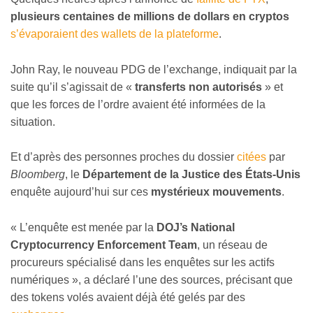
plusieurs centaines de millions de dollars en cryptos
s’évaporaient des wallets de la plateforme
.
John Ray, le nouveau PDG de l’exchange, indiquait par la
suite qu’il s’agissait de «
transferts non autorisés
» et
que les forces de l’ordre avaient été informées de la
situation.
Et d’après des personnes proches du dossier
citées
par
Bloomberg
, le
Département de la Justice des États-Unis
enquête aujourd’hui sur ces
mystérieux mouvements
.
« L’enquête est menée par la
DOJ’s National
Cryptocurrency Enforcement Team
, un réseau de
procureurs spécialisé dans les enquêtes sur les actifs
numériques », a déclaré l’une des sources, précisant que
des tokens volés avaient déjà été gelés par des