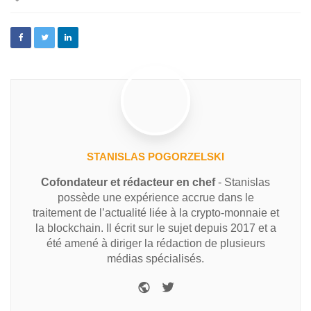
STANISLAS POGORZELSKI
Cofondateur et rédacteur en chef
- Stanislas
possède une expérience accrue dans le
traitement de l’actualité liée à la crypto-monnaie et
la blockchain. Il écrit sur le sujet depuis 2017 et a
été amené à diriger la rédaction de plusieurs
médias spécialisés.