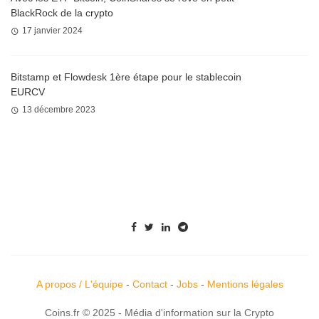
BlackRock de la crypto
17 janvier 2024
Bitstamp et Flowdesk 1ère étape pour le stablecoin
EURCV
13 décembre 2023
A propos / L'équipe
-
Contact
-
Jobs
-
Mentions légales
Coins.fr © 2025 - Média d'information sur la Crypto