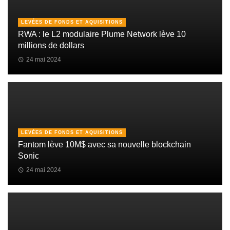
LEVÉES DE FONDS ET AQUISITIONS
RWA : le L2 modulaire Plume Network lève 10
millions de dollars
24 mai 2024
LEVÉES DE FONDS ET AQUISITIONS
Fantom lève 10M$ avec sa nouvelle blockchain
Sonic
24 mai 2024