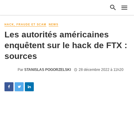
HACK, FRAUDE ET SCAM
NEWS
Les autorités américaines
enquêtent sur le hack de FTX :
sources
Par
STANISLAS POGORZELSKI
28 décembre 2022 à 11h20