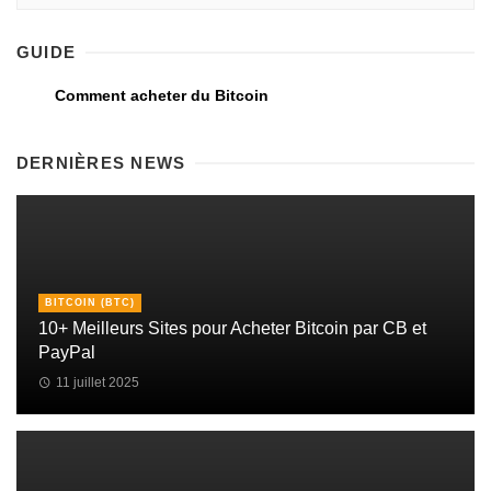
GUIDE
Comment acheter du Bitcoin
DERNIÈRES NEWS
BITCOIN (BTC)
10+ Meilleurs Sites pour Acheter Bitcoin par CB et
PayPal
11 juillet 2025