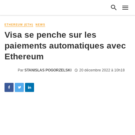
ETHEREUM (ETH)
NEWS
Visa se penche sur les
paiements automatiques avec
Ethereum
Par
STANISLAS POGORZELSKI
20 décembre 2022 à 10h18