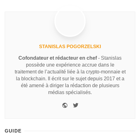
STANISLAS POGORZELSKI
Cofondateur et rédacteur en chef
- Stanislas
possède une expérience accrue dans le
traitement de l’actualité liée à la crypto-monnaie et
la blockchain. Il écrit sur le sujet depuis 2017 et a
été amené à diriger la rédaction de plusieurs
médias spécialisés.
GUIDE