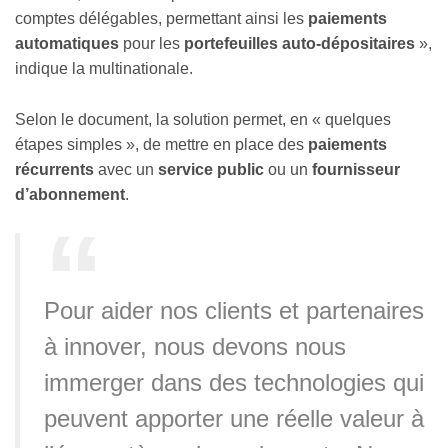
comptes délégables, permettant ainsi les
paiements
automatiques
pour les
portefeuilles auto-dépositaires
»,
indique la multinationale.
Selon le document, la solution permet, en « quelques
étapes simples », de mettre en place des
paiements
récurrents
avec un
service public
ou un
fournisseur
d’abonnement
.
Pour aider nos clients et partenaires
à innover, nous devons nous
immerger dans des technologies qui
peuvent apporter une réelle valeur à