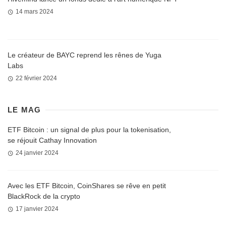
14 mars 2024
Le créateur de BAYC reprend les rênes de Yuga
Labs
22 février 2024
LE MAG
ETF Bitcoin : un signal de plus pour la tokenisation,
se réjouit Cathay Innovation
24 janvier 2024
Avec les ETF Bitcoin, CoinShares se rêve en petit
BlackRock de la crypto
17 janvier 2024