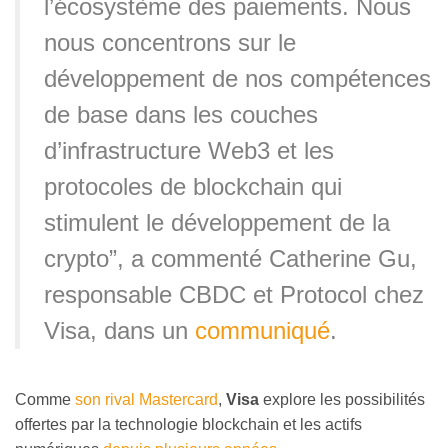
l’écosystème des paiements. Nous
nous concentrons sur le
développement de nos compétences
de base dans les couches
d’infrastructure Web3 et les
protocoles de blockchain qui
stimulent le développement de la
crypto”, a commenté Catherine Gu,
responsable CBDC et Protocol chez
Visa, dans un
communiqué
.
Comme
son rival Mastercard
,
Visa
explore les possibilités
offertes par la technologie blockchain et les actifs