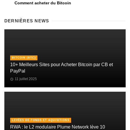
Comment acheter du Bitcoin
DERNIÈRES NEWS
BITCOIN (BTC)
10+ Meilleurs Sites pour Acheter Bitcoin par CB et
PayPal
11 juillet 2025
LEVÉES DE FONDS ET AQUISITIONS
RWA : le L2 modulaire Plume Network lève 10