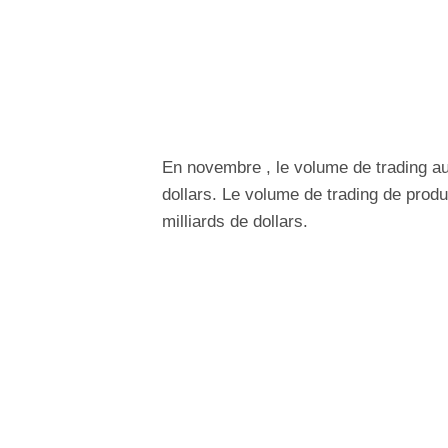
En novembre , le volume de trading a
dollars. Le volume de trading de prod
milliards de dollars.