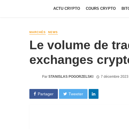
ACTU CRYPTO
COURS CRYPTO
BIT
MARCHÉS
NEWS
Le volume de tra
exchanges crypt
Par
STANISLAS POGORZELSKI
7 décembre 2023
Partager
Tweeter