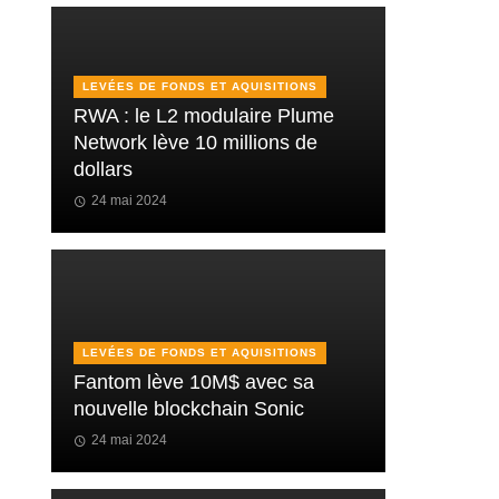
LEVÉES DE FONDS ET AQUISITIONS
RWA : le L2 modulaire Plume
Network lève 10 millions de
dollars
24 mai 2024
LEVÉES DE FONDS ET AQUISITIONS
Fantom lève 10M$ avec sa
nouvelle blockchain Sonic
24 mai 2024