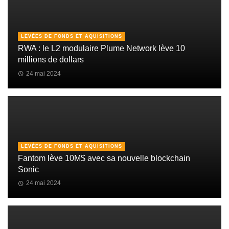
LEVÉES DE FONDS ET AQUISITIONS
RWA : le L2 modulaire Plume Network lève 10
millions de dollars
24 mai 2024
LEVÉES DE FONDS ET AQUISITIONS
Fantom lève 10M$ avec sa nouvelle blockchain
Sonic
24 mai 2024