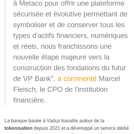
à Metaco pour offrir une plateforme
sécurisée et évolutive permettant de
symboliser et de conserver tous les
types d’actifs financiers, numériques
et réels, nous franchissons une
nouvelle étape majeure vers la
construction des fondations du futur
de VP Bank”,
a commenté
Marcel
Fleisch, le CPO de l’institution
financière.
La banque basée à Vaduz travaille autour de la
tokenisation
depuis 2021 et a développé un service dédié