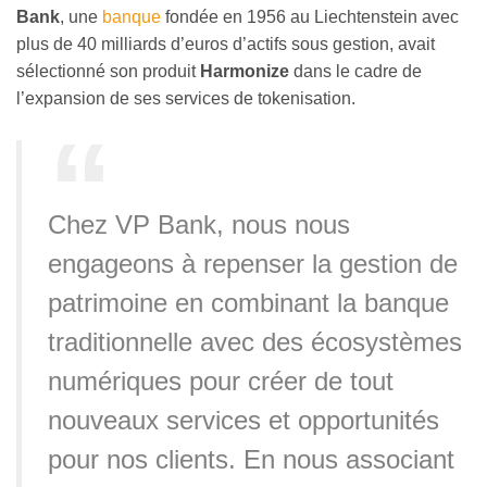
Bank
, une
banque
fondée en 1956 au Liechtenstein avec
plus de 40 milliards d’euros d’actifs sous gestion, avait
sélectionné son produit
Harmonize
dans le cadre de
l’expansion de ses services de tokenisation.
Chez VP Bank, nous nous
engageons à repenser la gestion de
patrimoine en combinant la banque
traditionnelle avec des écosystèmes
numériques pour créer de tout
nouveaux services et opportunités
pour nos clients. En nous associant