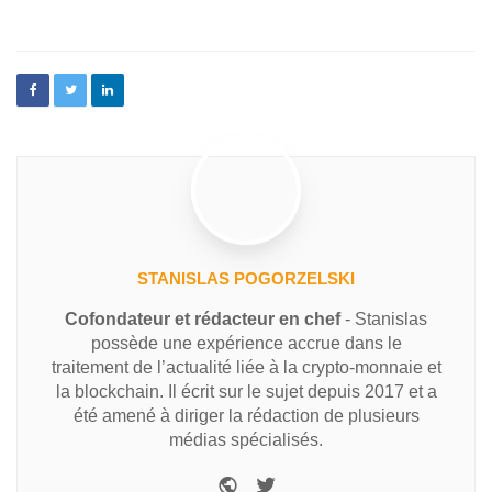
STANISLAS POGORZELSKI
Cofondateur et rédacteur en chef
- Stanislas
possède une expérience accrue dans le
traitement de l’actualité liée à la crypto-monnaie et
la blockchain. Il écrit sur le sujet depuis 2017 et a
été amené à diriger la rédaction de plusieurs
médias spécialisés.