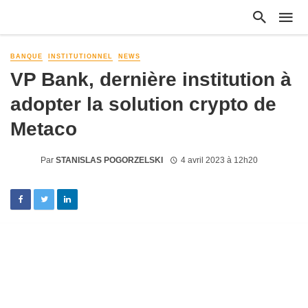
BANQUE
INSTITUTIONNEL
NEWS
VP Bank, dernière institution à
adopter la solution crypto de
Metaco
Par
STANISLAS POGORZELSKI
4 avril 2023 à 12h20