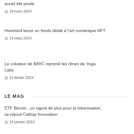
aurait été piraté
18 mars 2024
Hivemind lance un fonds dédié à l’art numérique NFT
14 mars 2024
Le créateur de BAYC reprend les rênes de Yuga
Labs
22 février 2024
LE MAG
ETF Bitcoin : un signal de plus pour la tokenisation,
se réjouit Cathay Innovation
24 janvier 2024