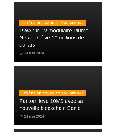
LEVÉES DE FONDS ET AQUISITIONS
RWA : le L2 modulaire Plume
Network lève 10 millions de
dollars
24 mai 2024
LEVÉES DE FONDS ET AQUISITIONS
Fantom lève 10M$ avec sa
nouvelle blockchain Sonic
24 mai 2024