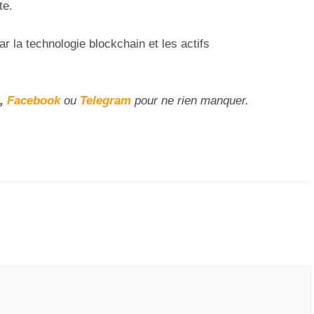
te.
ar la technologie blockchain et les actifs
,
Facebook
ou
Telegram
pour ne rien manquer.