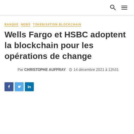
BANQUE
NEWS
TOKENISATION BLOCKCHAIN
Wells Fargo et HSBC adoptent
la blockchain pour les
opérations de change
Par
CHRISTOPHE AUFFRAY
14 décembre 2021 à 12h31