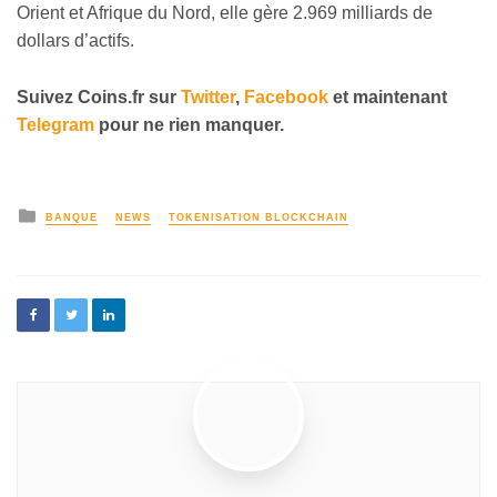
Orient et Afrique du Nord, elle gère 2.969 milliards de
dollars d’actifs.
Suivez Coins.fr sur
Twitter
,
Facebook
et maintenant
Telegram
pour ne rien manquer.
BANQUE
NEWS
TOKENISATION BLOCKCHAIN