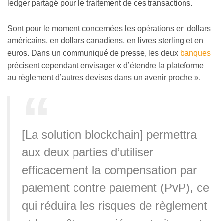
ledger partagé pour le traitement de ces transactions.
Sont pour le moment concernées les opérations en dollars
américains, en dollars canadiens, en livres sterling et en
euros. Dans un communiqué de presse, les deux
banques
précisent cependant envisager « d’étendre la plateforme
au règlement d’autres devises dans un avenir proche ».
[La solution blockchain] permettra
aux deux parties d’utiliser
efficacement la compensation par
paiement contre paiement (PvP), ce
qui réduira les risques de règlement