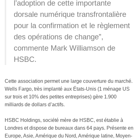
l’adoption de cette importante
dorsale numérique transfrontalière
pour la confirmation et le règlement
des opérations de change”,
commente Mark Williamson de
HSBC.
Cette association permet une large couverture du marché.
Wells Fargo, très implanté aux États-Unis (1 ménage US
sur trois et 10% des petites entreprises) gère 1.900
milliards de dollars d’actifs.
HSBC Holdings, société mère de HSBC, est établie à
Londres et dispose de bureaux dans 64 pays. Présente en
Europe, Asie, Amérique du Nord, Amérique latine, Moyen-