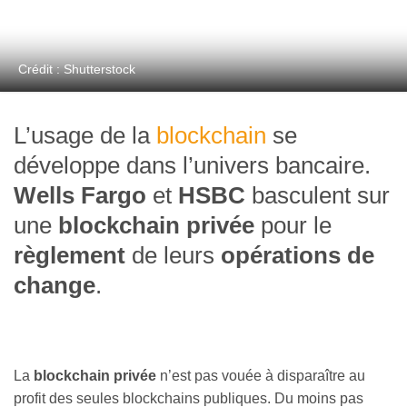
Crédit : Shutterstock
L’usage de la
blockchain
se
développe dans l’univers bancaire.
Wells Fargo
et
HSBC
basculent sur
une
blockchain privée
pour le
règlement
de leurs
opérations de
change
.
La
blockchain privée
n’est pas vouée à disparaître au
profit des seules blockchains publiques. Du moins pas