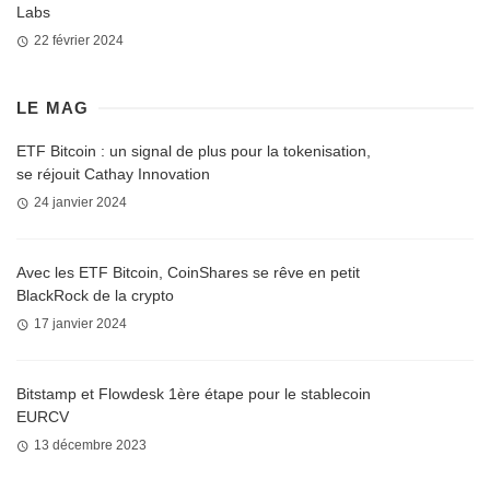
Labs
22 février 2024
LE MAG
ETF Bitcoin : un signal de plus pour la tokenisation,
se réjouit Cathay Innovation
24 janvier 2024
Avec les ETF Bitcoin, CoinShares se rêve en petit
BlackRock de la crypto
17 janvier 2024
Bitstamp et Flowdesk 1ère étape pour le stablecoin
EURCV
13 décembre 2023