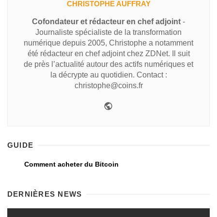
CHRISTOPHE AUFFRAY
Cofondateur et rédacteur en chef adjoint
-
Journaliste spécialiste de la transformation
numérique depuis 2005, Christophe a notamment
été rédacteur en chef adjoint chez ZDNet. Il suit
de près l’actualité autour des actifs numériques et
la décrypte au quotidien. Contact :
christophe@coins.fr
GUIDE
Comment acheter du Bitcoin
DERNIÈRES NEWS