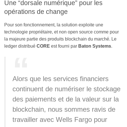
Une “dorsale numérique” pour les
opérations de change
Pour son fonctionnement, la solution exploite une
technologie propriétaire, et non open source comme pour
la majeure partie des produits blockchain du marché. Le
ledger distribué
CORE
est fourni par
Baton Systems
.
Alors que les services financiers
continuent de numériser le stockage
des paiements et de la valeur sur la
blockchain, nous sommes ravis de
travailler avec Wells Fargo pour