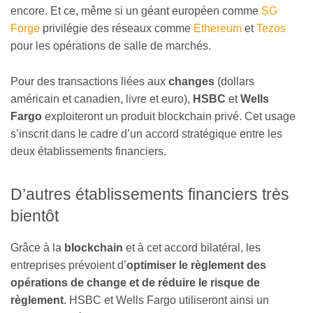
encore. Et ce, même si un géant européen comme
SG
Forge
privilégie des réseaux comme
Ethereum
et
Tezos
pour les opérations de salle de marchés.
Pour des transactions liées aux
changes
(dollars
américain et canadien, livre et euro),
HSBC
et
Wells
Fargo
exploiteront un produit blockchain privé. Cet usage
s’inscrit dans le cadre d’un accord stratégique entre les
deux établissements financiers.
D’autres établissements financiers très
bientôt
Grâce à la
blockchain
et à cet accord bilatéral, les
entreprises prévoient d’
optimiser le règlement des
opérations de change et de réduire le risque de
règlement
. HSBC et Wells Fargo utiliseront ainsi un