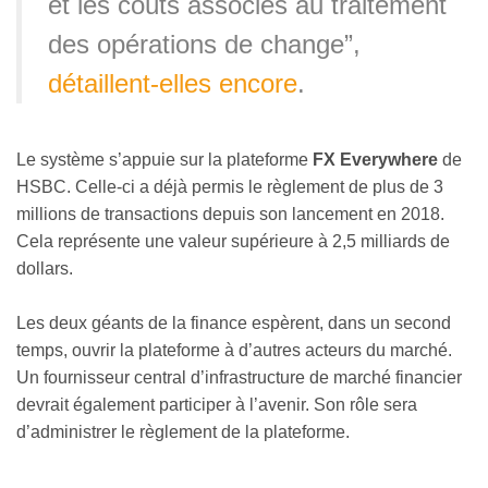
et les coûts associés au traitement
des opérations de change”,
détaillent-elles encore
.
Le système s’appuie sur la plateforme
FX Everywhere
de
HSBC. Celle-ci a déjà permis le règlement de plus de 3
millions de transactions depuis son lancement en 2018.
Cela représente une valeur supérieure à 2,5 milliards de
dollars.
Les deux géants de la finance espèrent, dans un second
temps, ouvrir la plateforme à d’autres acteurs du marché.
Un fournisseur central d’infrastructure de marché financier
devrait également participer à l’avenir. Son rôle sera
d’administrer le règlement de la plateforme.