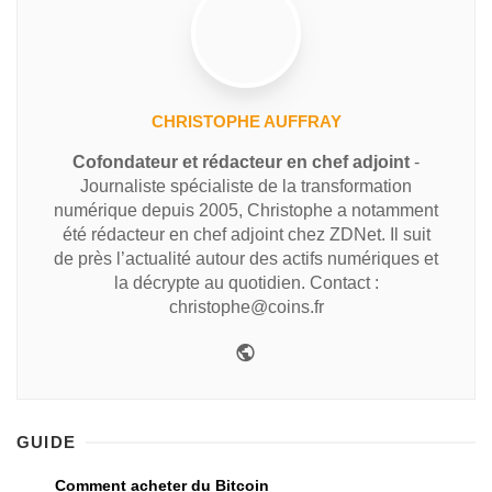
CHRISTOPHE AUFFRAY
Cofondateur et rédacteur en chef adjoint
-
Journaliste spécialiste de la transformation
numérique depuis 2005, Christophe a notamment
été rédacteur en chef adjoint chez ZDNet. Il suit
de près l’actualité autour des actifs numériques et
la décrypte au quotidien. Contact :
christophe@coins.fr
GUIDE
Comment acheter du Bitcoin