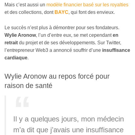
Mais c’est aussi un
modèle financier basé sur les royalties
et des collections, dont
BAYC
, qui font des envieux.
Le succès n’est plus à démontrer pour ses fondateurs.
Wylie Aronow
, l’un d’entre eux, se met cependant
en
retrait
du projet et de ses développements. Sur Twitter,
l’entrepreneur Web3 a annoncé souffrir d’une
insuffisance
cardiaque
.
Wylie Aronow au repos forcé pour
raison de santé
Il y a quelques jours, mon médecin
m’a dit que j’avais une insuffisance