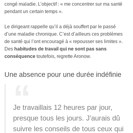
congé maladie. L’objectif : « me concentrer sur ma santé
pendant un certain temps ».
Le dirigeant rappelle qu’il a déjà souffert par le passé
d’une maladie chronique. C’est d’ailleurs ces problèmes
de santé qui l’ont encouragé à « repousser ses limites ».
Des
habitudes de travail qui ne sont pas sans
conséquence
toutefois, regrette Aronow.
Une absence pour une durée indéfinie
Je travaillais 12 heures par jour,
presque tous les jours. J’aurais dû
suivre les conseils de tous ceux qui