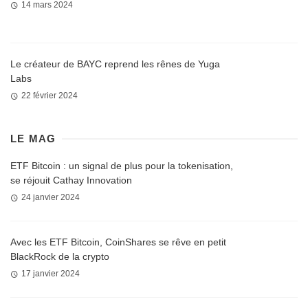
14 mars 2024
Le créateur de BAYC reprend les rênes de Yuga
Labs
22 février 2024
LE MAG
ETF Bitcoin : un signal de plus pour la tokenisation,
se réjouit Cathay Innovation
24 janvier 2024
Avec les ETF Bitcoin, CoinShares se rêve en petit
BlackRock de la crypto
17 janvier 2024