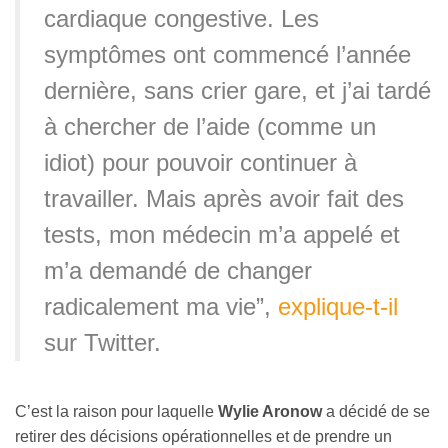
cardiaque congestive. Les
symptômes ont commencé l’année
dernière, sans crier gare, et j’ai tardé
à chercher de l’aide (comme un
idiot) pour pouvoir continuer à
travailler. Mais après avoir fait des
tests, mon médecin m’a appelé et
m’a demandé de changer
radicalement ma vie”,
explique-t-il
sur Twitter.
C’est la raison pour laquelle
Wylie Aronow
a décidé de se
retirer des décisions opérationnelles et de prendre un