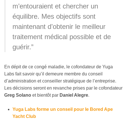
m’entouraient et chercher un
équilibre. Mes objectifs sont
maintenant d’obtenir le meilleur
traitement médical possible et de
guérir.”
En dépit de ce congé maladie, le cofondateur de Yuga
Labs fait savoir qu’il demeure membre du conseil
d’administration et conseiller stratégique de l’entreprise.
Les décisions seront en revanche prises par le cofondateur
Greg Solano
et bientôt par
Daniel Alegre
.
Yuga Labs forme un conseil pour le Bored Ape
Yacht Club