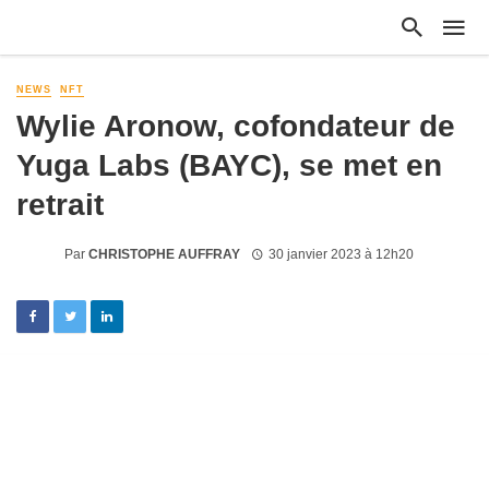
NEWS
NFT
Wylie Aronow, cofondateur de
Yuga Labs (BAYC), se met en
retrait
Par
CHRISTOPHE AUFFRAY
30 janvier 2023 à 12h20