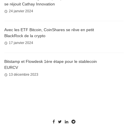
se réjouit Cathay Innovation
24 janvier 2024
Avec les ETF Bitcoin, CoinShares se rêve en petit
BlackRock de la crypto
17 janvier 2024
Bitstamp et Flowdesk 1ère étape pour le stablecoin
EURCV
13 décembre 2023