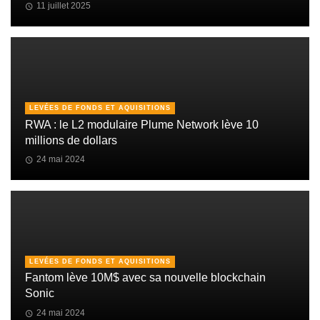
11 juillet 2025
LEVÉES DE FONDS ET AQUISITIONS
RWA : le L2 modulaire Plume Network lève 10
millions de dollars
24 mai 2024
LEVÉES DE FONDS ET AQUISITIONS
Fantom lève 10M$ avec sa nouvelle blockchain
Sonic
24 mai 2024