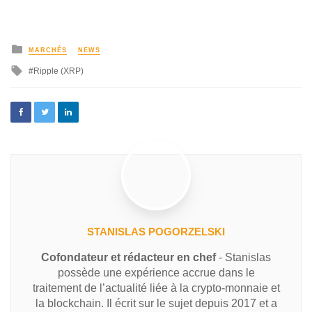
MARCHÉS
NEWS
Ripple (XRP)
STANISLAS POGORZELSKI
Cofondateur et rédacteur en chef
- Stanislas
possède une expérience accrue dans le
traitement de l’actualité liée à la crypto-monnaie et
la blockchain. Il écrit sur le sujet depuis 2017 et a