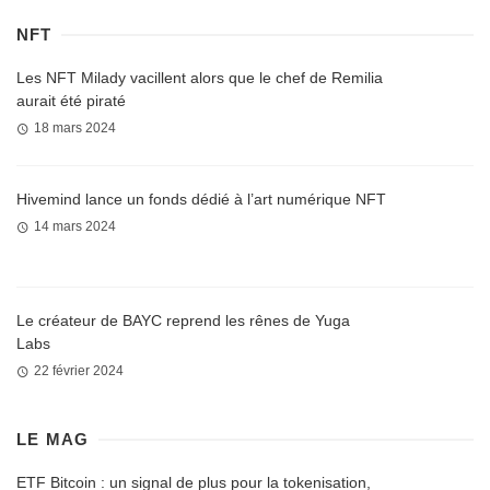
NFT
Les NFT Milady vacillent alors que le chef de Remilia
aurait été piraté
18 mars 2024
Hivemind lance un fonds dédié à l’art numérique NFT
14 mars 2024
Le créateur de BAYC reprend les rênes de Yuga
Labs
22 février 2024
LE MAG
ETF Bitcoin : un signal de plus pour la tokenisation,