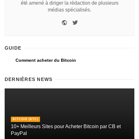
été amené à diriger la rédaction de plusieurs
médias spécialisés.
GUIDE
Comment acheter du Bitcoin
DERNIÈRES NEWS
BITCOIN (BTC)
10+ Meilleurs Sites pour Acheter Bitcoin par CB et
PayPal