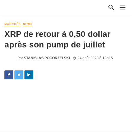
MARCHÉS
NEWS
XRP de retour à 0,50 dollar
après son pump de juillet
Par
STANISLAS POGORZELSKI
24 août 2023 à 13h15