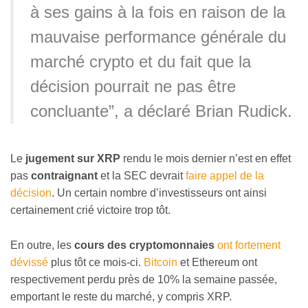
à ses gains à la fois en raison de la
mauvaise performance générale du
marché crypto et du fait que la
décision pourrait ne pas être
concluante”, a déclaré Brian Rudick.
Le
jugement sur XRP
rendu le mois dernier n’est en effet
pas
contraignant
et la SEC devrait
faire appel de la
décision
. Un certain nombre d’investisseurs ont ainsi
certainement crié victoire trop tôt.
En outre, les
cours des cryptomonnaies
ont fortement
dévissé
plus tôt ce mois-ci.
Bitcoin
et Ethereum ont
respectivement perdu près de 10% la semaine passée,
emportant le reste du marché, y compris XRP.