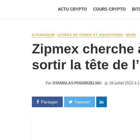
ACTU CRYPTO
COURS CRYPTO
BIT
ECHANGEUR
LEVÉES DE FONDS ET AQUISITIONS
NEWS
Zipmex cherche 
sortir la tête de l
Par
STANISLAS POGORZELSKI
26 juillet 2022 à 
Partager
Tweeter