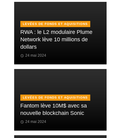
LEVÉES DE FONDS ET AQUISITIONS
RWA : le L2 modulaire Plume
Network lève 10 millions de
dollars
24 mai 2024
LEVÉES DE FONDS ET AQUISITIONS
Fantom lève 10M$ avec sa
nouvelle blockchain Sonic
24 mai 2024